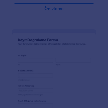
Önizleme