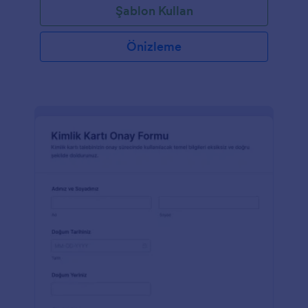
Şablon Kullan
Önizleme