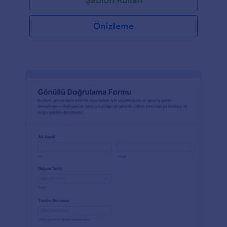
Önizleme