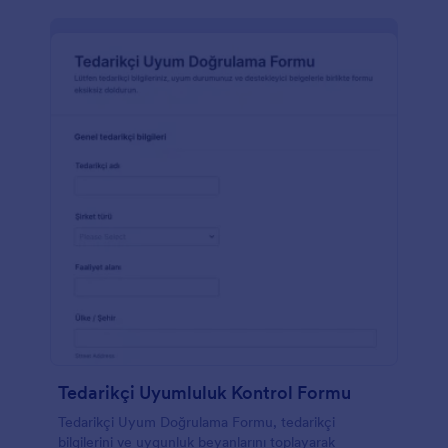
Tedarikçi Uyumluluk Kontrol Formu
Tedarikçi Uyum Doğrulama Formu, tedarikçi
bilgilerini ve uygunluk beyanlarını toplayarak