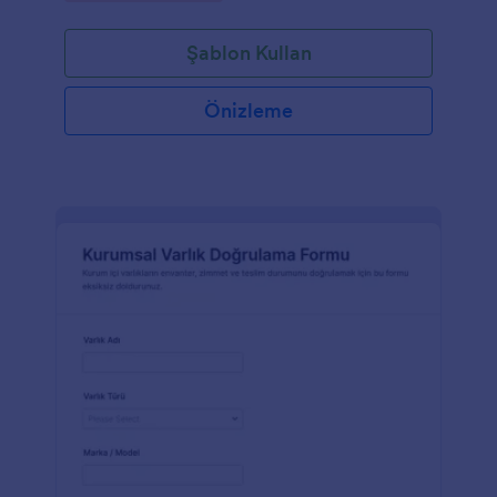
Şablon Kullan
Önizleme