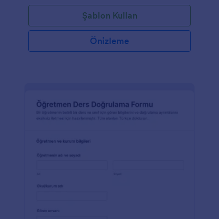
Şablon Kullan
Önizleme