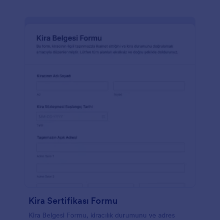
Kira Sertifikası Formu
Kira Belgesi Formu, kiracılık durumunu ve adres