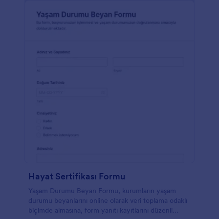
Hayat Sertifikası Formu
Yaşam Durumu Beyan Formu, kurumların yaşam
durumu beyanlarını online olarak veri toplama odaklı
biçimde almasına, form yanıtı kayıtlarını düzenli