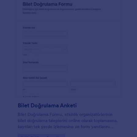
Bilet Doğrulama Anketi
Bilet Doğrulama Formu, etkinlik organizatörlerinin
bilet doğrulama taleplerini online olarak toplamasına,
kayıtları tek yerde izlemesine ve form yanıtlarını
Jotform üzerinden yönetmesine yardımcı olur.