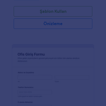
Şablon Kullan
Önizleme