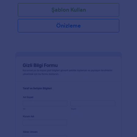
Şablon Kullan
Önizleme