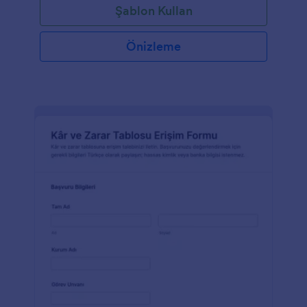
Şablon Kullan
Önizleme