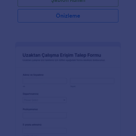
Önizleme