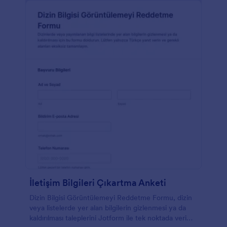
İletişim Bilgileri Çıkartma Anketi
Dizin Bilgisi Görüntülemeyi Reddetme Formu, dizin
veya listelerde yer alan bilgilerin gizlenmesi ya da
kaldırılması taleplerini Jotform ile tek noktada veri