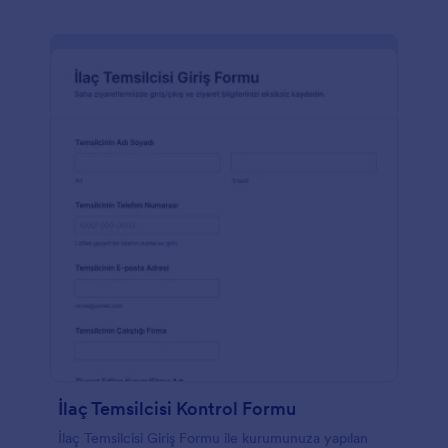
İlaç Temsilcisi Kontrol Formu
İlaç Temsilcisi Giriş Formu ile kurumunuza yapılan