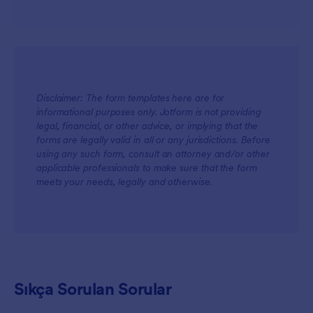
Disclaimer: The form templates here are for
informational purposes only. Jotform is not providing
legal, financial, or other advice, or implying that the
forms are legally valid in all or any jurisdictions. Before
using any such form, consult an attorney and/or other
applicable professionals to make sure that the form
meets your needs, legally and otherwise.
Sıkça Sorulan Sorular