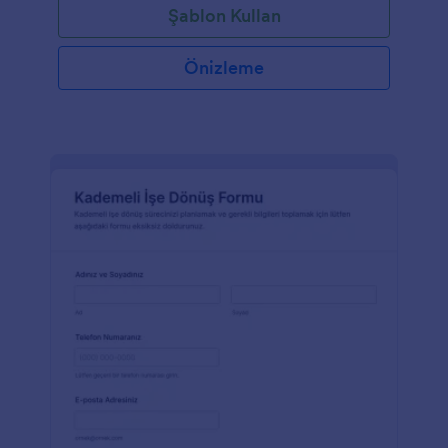
Şablon Kullan
Önizleme