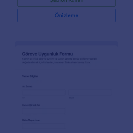
Önizleme