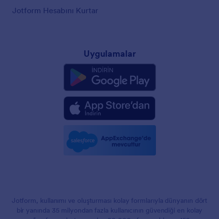
Jotform Hesabını Kurtar
Uygulamalar
Jotform, kullanımı ve oluşturması kolay formlarıyla dünyanın dört
bir yanında 35 milyondan fazla kullanıcının güvendiği en kolay