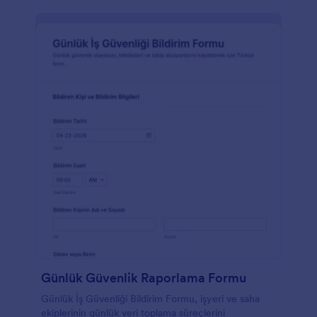
Günlük Güvenlik Raporlama Formu
Günlük İş Güvenliği Bildirim Formu, işyeri ve saha
ekiplerinin günlük veri toplama süreçlerini