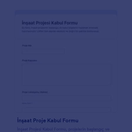
İnşaat Proje Kabul Formu
İnşaat Projesi Kabul Formu, projelerin başlangıç ve