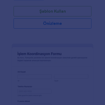
Şablon Kullan
Önizleme