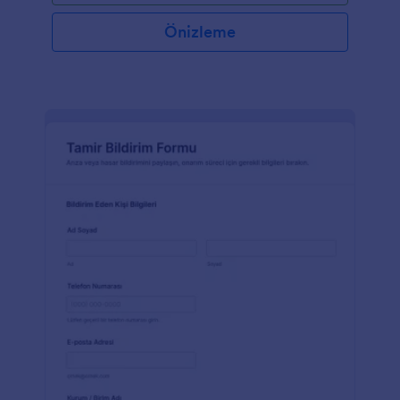
Önizleme