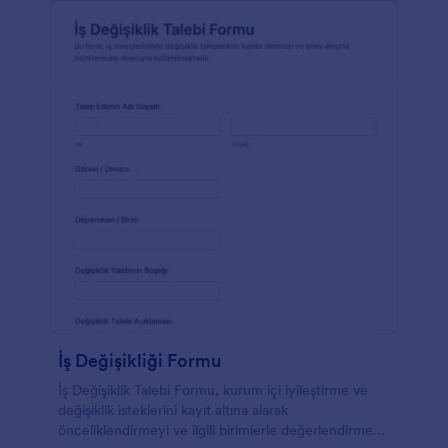
İş Değişikliği Formu
İş Değişiklik Talebi Formu, kurum içi iyileştirme ve
değişiklik isteklerini kayıt altına alarak
önceliklendirmeyi ve ilgili birimlerle değerlendirme