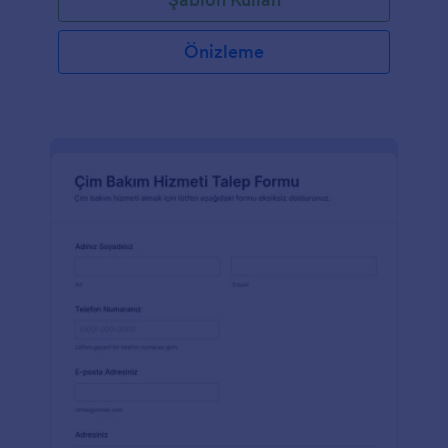
Önizleme