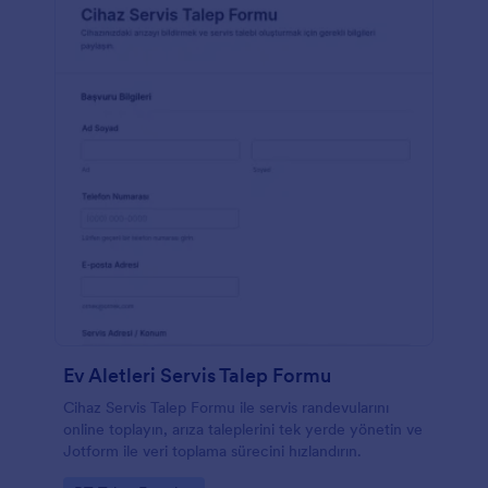
Ev Aletleri Servis Talep Formu
Cihaz Servis Talep Formu ile servis randevularını
online toplayın, arıza taleplerini tek yerde yönetin ve
Jotform ile veri toplama sürecini hızlandırın.