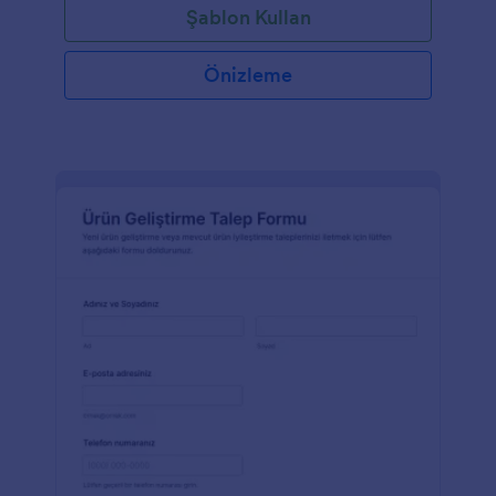
Şablon Kullan
Önizleme