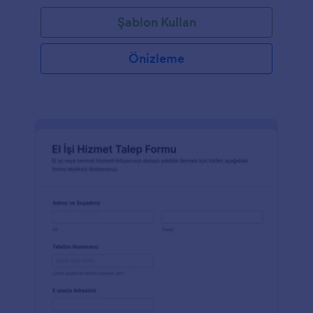
Şablon Kullan
Önizleme