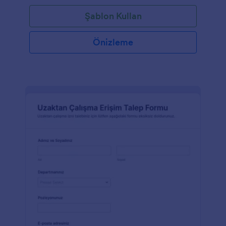
Şablon Kullan
Önizleme