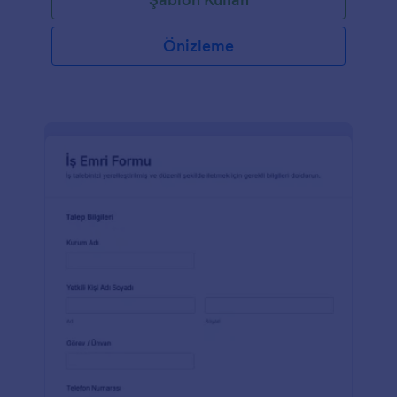
Önizleme