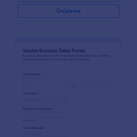
Önizleme