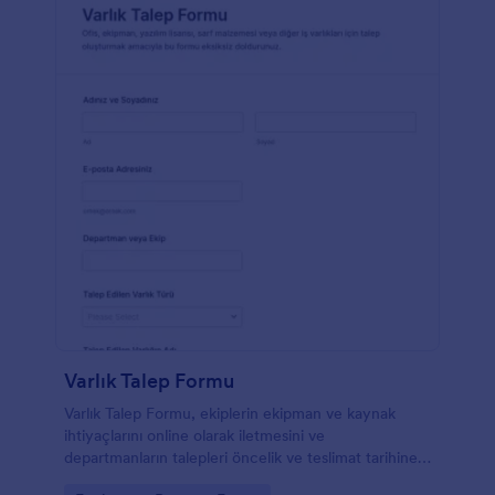
Varlık Talep Formu
Varlık Talep Formu, ekiplerin ekipman ve kaynak
ihtiyaçlarını online olarak iletmesini ve
departmanların talepleri öncelik ve teslimat tarihine
göre yönetmesini kolaylaştırır.