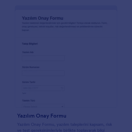
Yazılım Onay Formu
Yazılım Onay Formu, yazılım taleplerini kapsam, risk
ve test gereksinimleriyle birlikte toplayarak bilgi