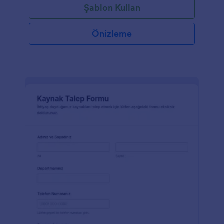
Şablon Kullan
Önizleme