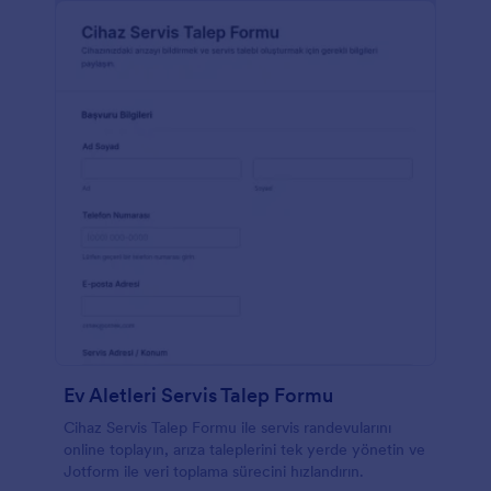
Ev Aletleri Servis Talep Formu
Cihaz Servis Talep Formu ile servis randevularını
online toplayın, arıza taleplerini tek yerde yönetin ve
Jotform ile veri toplama sürecini hızlandırın.