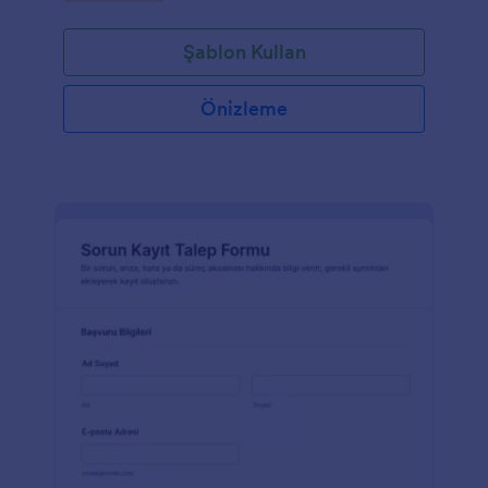
Şablon Kullan
Önizleme