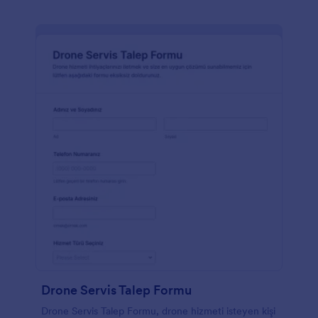
Drone Servis Talep Formu
Drone Servis Talep Formu, drone hizmeti isteyen kişi