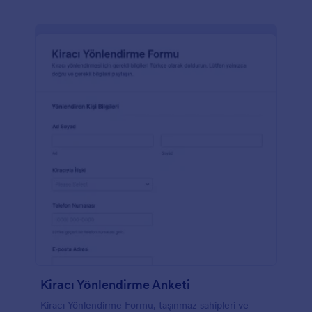
Kiracı Yönlendirme Anketi
Kiracı Yönlendirme Formu, taşınmaz sahipleri ve