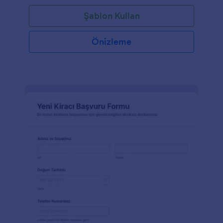
Şablon Kullan
Önizleme