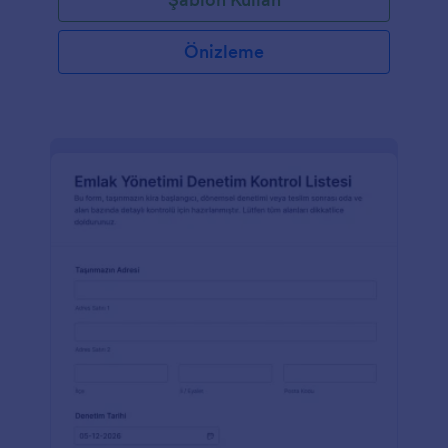
Önizleme