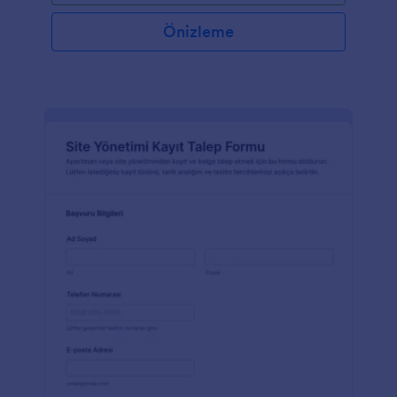
Önizleme