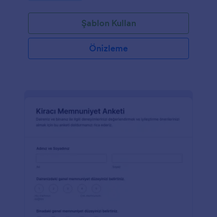
Şablon Kullan
Önizleme