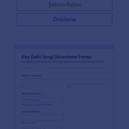
Şablon Kullan
Önizleme