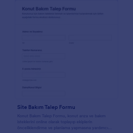
Site Bakım Talep Formu
Konut Bakım Talep Formu, konut arıza ve bakım
isteklerini online olarak toplayıp ekiplerin
önceliklendirme ve planlama yapmasına yardımcı