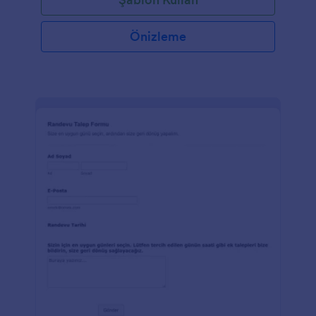
Önizleme