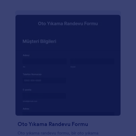
Oto Yıkama Randevu Formu
Oto yıkama randevu formu, bir oto yıkama