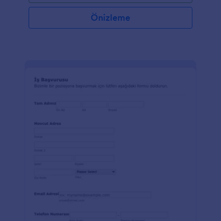
Önizleme