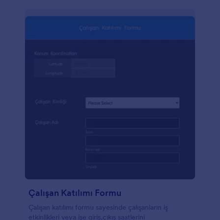
Çalışan Katılımı Formu
Çalışan katılımı formu sayesinde çalışanların iş
etkinlikleri veya işe giriş,çıkış saatlerini