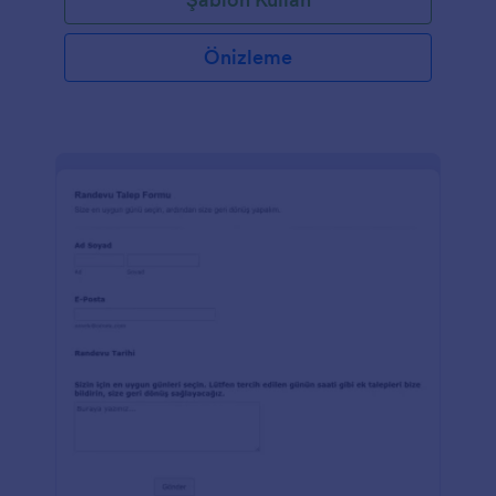
Önizleme