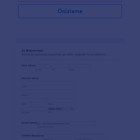
Önizleme