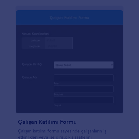
Çalışan Katılımı Formu
Çalışan katılımı formu sayesinde çalışanların iş
etkinlikleri veya işe giriş,çıkış saatlerini