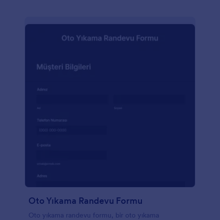
Oto Yıkama Randevu Formu
Oto yıkama randevu formu, bir oto yıkama