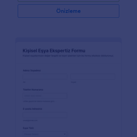
Önizleme