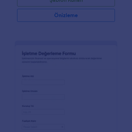
Önizleme