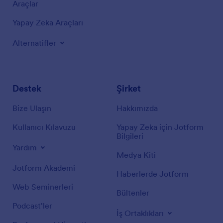
Araçlar
Yapay Zeka Araçları
Alternatifler
Destek
Şirket
Bize Ulaşın
Hakkımızda
Kullanıcı Kılavuzu
Yapay Zeka için Jotform
Bilgileri
Yardım
Medya Kiti
Jotform Akademi
Haberlerde Jotform
Web Seminerleri
Bültenler
Podcast'ler
İş Ortaklıkları