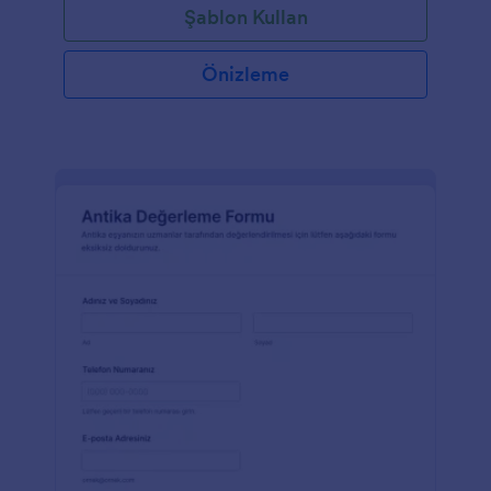
Şablon Kullan
Önizleme