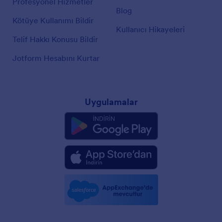
Profesyonel Hizmetler
Blog
Kötüye Kullanımı Bildir
Kullanıcı Hikayeleri
Telif Hakkı Konusu Bildir
Jotform Hesabını Kurtar
Uygulamalar