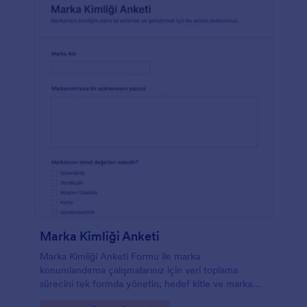
Marka Kimliği Anketi
Marka Kimliği Anketi Formu ile marka
konumlandırma çalışmalarınız için veri toplama
sürecini tek formda yönetin, hedef kitle ve marka
değerlerini netleştirin ve Jotform ile form