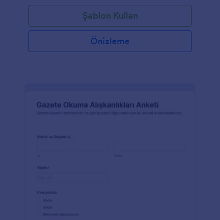
Şablon Kullan
Önizleme