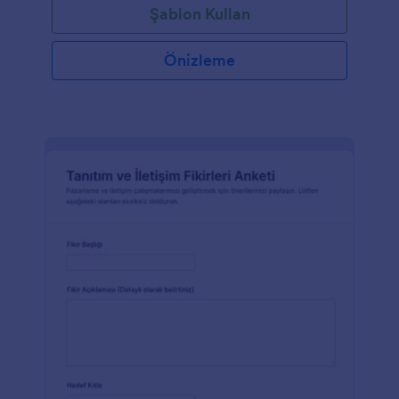
Şablon Kullan
Önizleme