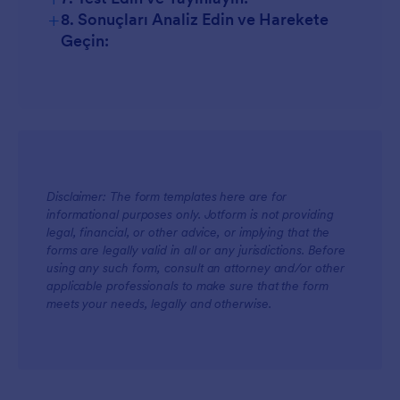
+
8. Sonuçları Analiz Edin ve Harekete
Geçin:
Disclaimer: The form templates here are for
informational purposes only. Jotform is not providing
legal, financial, or other advice, or implying that the
forms are legally valid in all or any jurisdictions. Before
using any such form, consult an attorney and/or other
applicable professionals to make sure that the form
meets your needs, legally and otherwise.