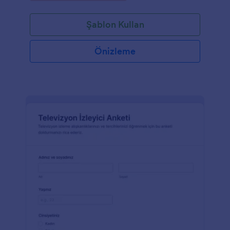
Şablon Kullan
Önizleme