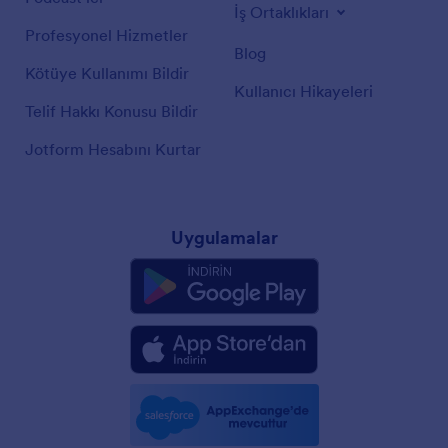
İş Ortaklıkları
Profesyonel Hizmetler
Blog
Kötüye Kullanımı Bildir
Kullanıcı Hikayeleri
Telif Hakkı Konusu Bildir
Jotform Hesabını Kurtar
Uygulamalar