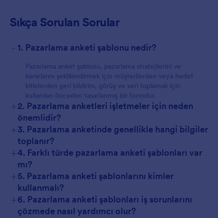
Sıkça Sorulan Sorular
-
1. Pazarlama anketi şablonu nedir?
Pazarlama anket şablonu, pazarlama stratejilerini ve
kararlarını şekillendirmek için müşterilerden veya hedef
kitlelerden geri bildirim, görüş ve veri toplamak için
kullanılan önceden tasarlanmış bir formdur.
+
2. Pazarlama anketleri işletmeler için neden
önemlidir?
+
3. Pazarlama anketinde genellikle hangi bilgiler
toplanır?
+
4. Farklı türde pazarlama anketi şablonları var
mı?
+
5. Pazarlama anketi şablonlarını kimler
kullanmalı?
+
6. Pazarlama anketi şablonları iş sorunlarını
çözmede nasıl yardımcı olur?