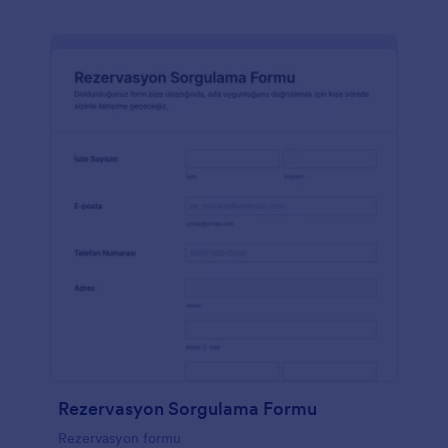
Rezervasyon Sorgulama Formu
Rezervasyon formu