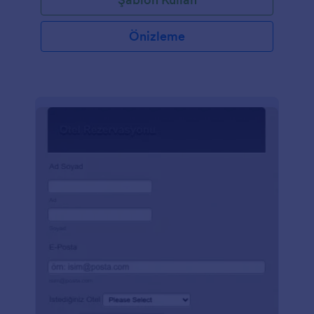
Önizleme