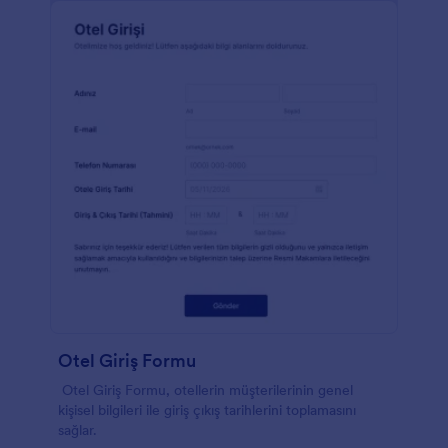
Otel Giriş Formu
Otel Giriş Formu, otellerin müşterilerinin genel
kişisel bilgileri ile giriş çıkış tarihlerini toplamasını
sağlar.