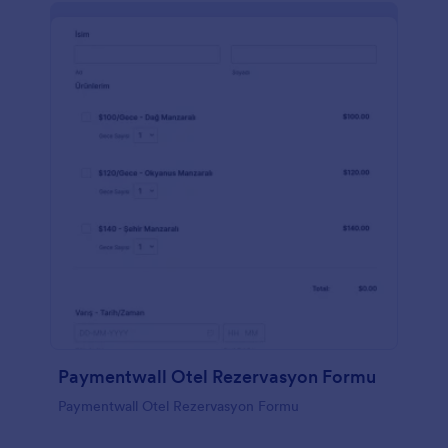
Paymentwall Otel Rezervasyon Formu
Paymentwall Otel Rezervasyon Formu