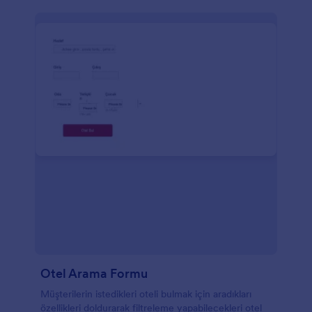
Otel Arama Formu
Müşterilerin istedikleri oteli bulmak için aradıkları
özellikleri doldurarak filtreleme yapabilecekleri otel