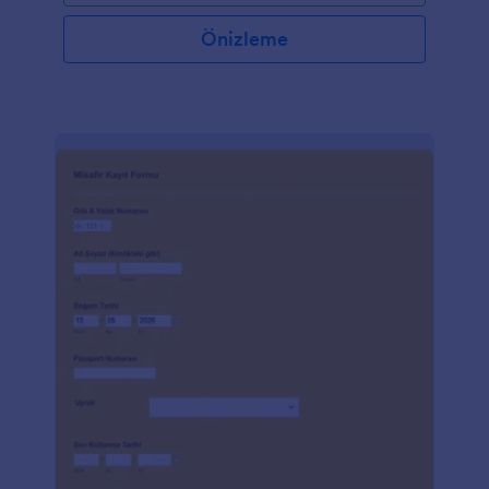
Önizleme