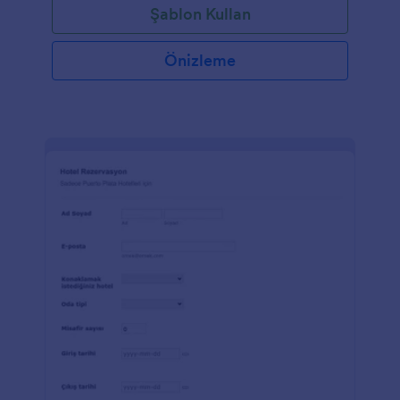
Şablon Kullan
getirebilirsiniz.
Önizleme