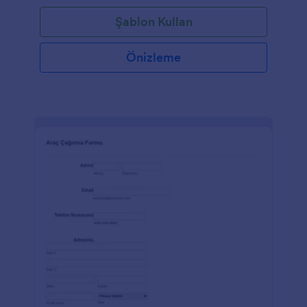
Şablon Kullan
Önizleme