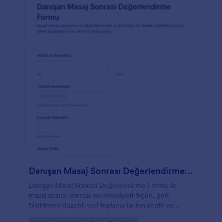
Danışan Masaj Sonrası Değerlendirme Formu
Danışan Masaj Sonrası Değerlendirme Formu ile
masaj seansı sonrası memnuniyeti ölçün, geri
bildirimleri düzenli veri toplama ile kaydedin ve
Jotform üzerinden form gönderimlerini tek yerden