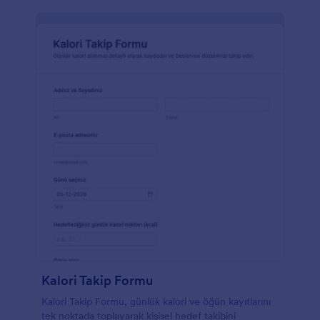
Kalori Takip Formu
Kalori Takip Formu, günlük kalori ve öğün kayıtlarını
tek noktada toplayarak kişisel hedef takibini