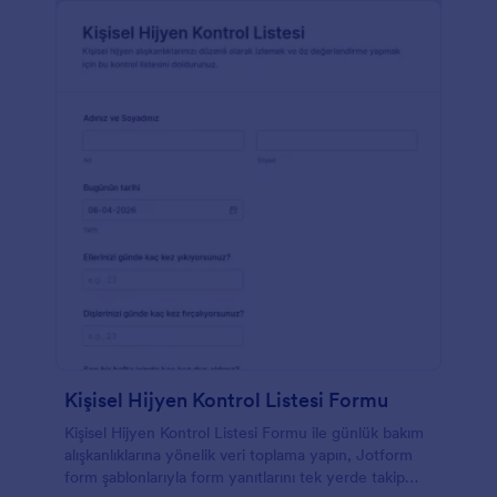
Kişisel Hijyen Kontrol Listesi Formu
Kişisel Hijyen Kontrol Listesi Formu ile günlük bakım
alışkanlıklarına yönelik veri toplama yapın, Jotform
form şablonlarıyla form yanıtlarını tek yerde takip