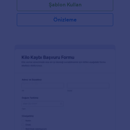
Şablon Kullan
Önizleme