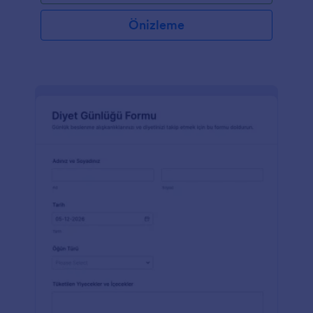
Önizleme