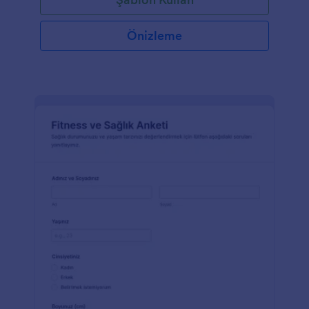
Önizleme