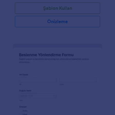
Şablon Kullan
Önizleme