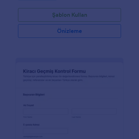
Şablon Kullan
Önizleme