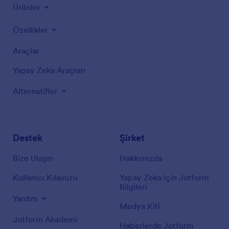
Ürünler
Özellikler
Araçlar
Yapay Zeka Araçları
Alternatifler
Destek
Şirket
Bize Ulaşın
Hakkımızda
Kullanıcı Kılavuzu
Yapay Zeka için Jotform
Bilgileri
Yardım
Medya Kiti
Jotform Akademi
Haberlerde Jotform