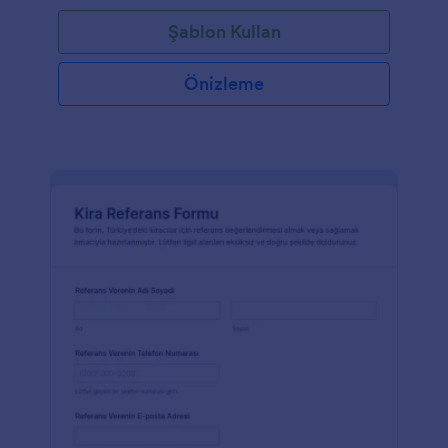
Şablon Kullan
Önizleme