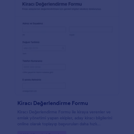
Kiracı Değerlendirme Formu
Kiracı Değerlendirme Formu ile kiraya verenler ve
emlak yönetimi yapan ekipler, aday kiracı bilgilerini
online olarak toplayıp başvuruları daha hızlı
karşılaştırabilir ve değerlendirme sürecini düzenli