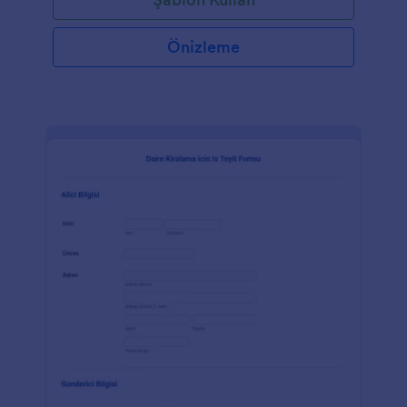
Önizleme