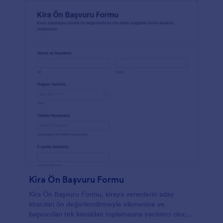
Kira Ön Başvuru Formu
Kira Ön Başvuru Formu, kiraya verenlerin aday
kiracıları ön değerlendirmeyle elemesine ve
başvuruları tek kanaldan toplamasına yardımcı olur,