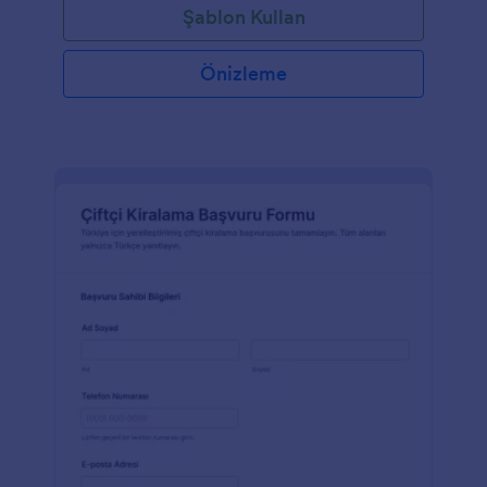
Şablon Kullan
Önizleme