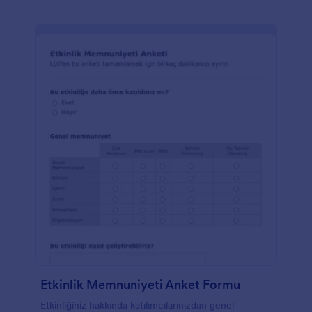
Etkinlik Memnuniyeti Anket Formu
Etkinliğiniz hakkında katılımcılarınızdan genel