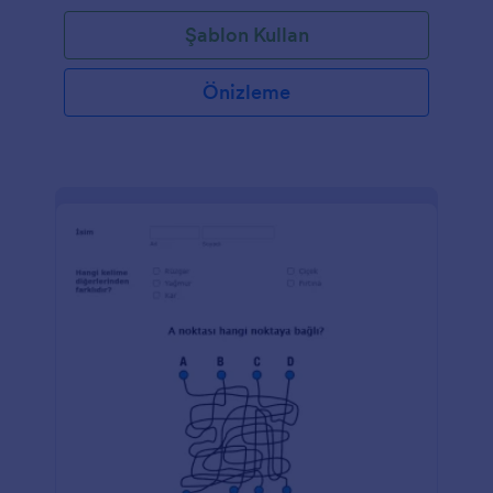
Şablon Kullan
Önizleme