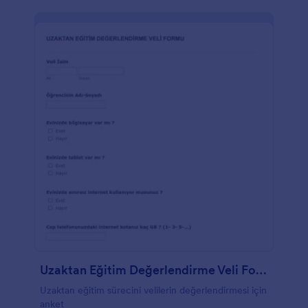
Uzaktan Eğitim Değerlendirme Veli Formu
Uzaktan eğitim sürecini velilerin değerlendirmesi için
anket