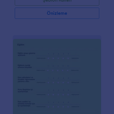
Önizleme