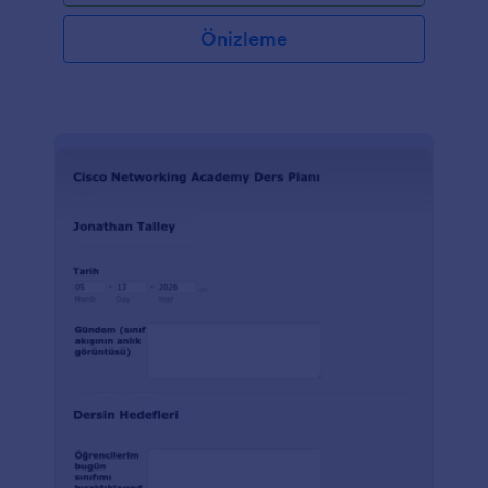
Önizleme