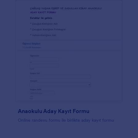
Anaokulu Aday Kayıt Formu
Online randevu formu ile birlikte aday kayıt formu