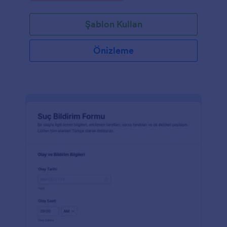
Şablon Kullan
Önizleme