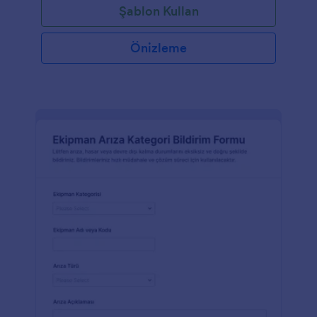
Şablon Kullan
Önizleme