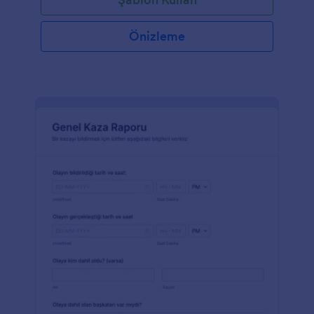
Önizleme