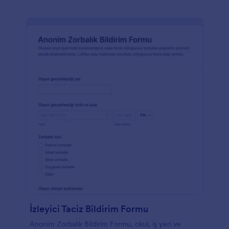
İzleyici Taciz Bildirim Formu
Anonim Zorbalık Bildirim Formu, okul, iş yeri ve