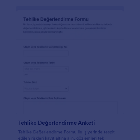
Tehlike Değerlendirme Anketi
Tehlike Değerlendirme Formu ile iş yerinde tespit
edilen riskleri kayıt altına alın, gözlemleri tek