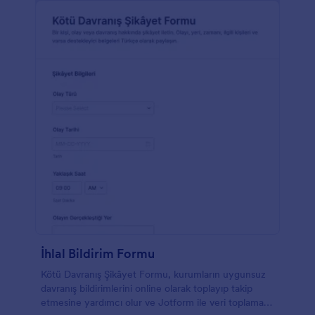
İhlal Bildirim Formu
Kötü Davranış Şikâyet Formu, kurumların uygunsuz
davranış bildirimlerini online olarak toplayıp takip
etmesine yardımcı olur ve Jotform ile veri toplama