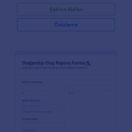
Şablon Kullan
Önizleme