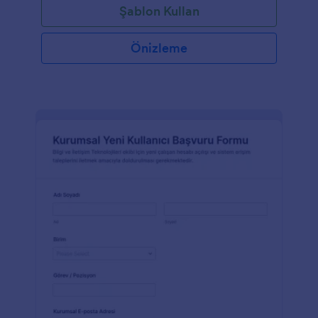
Şablon Kullan
Önizleme