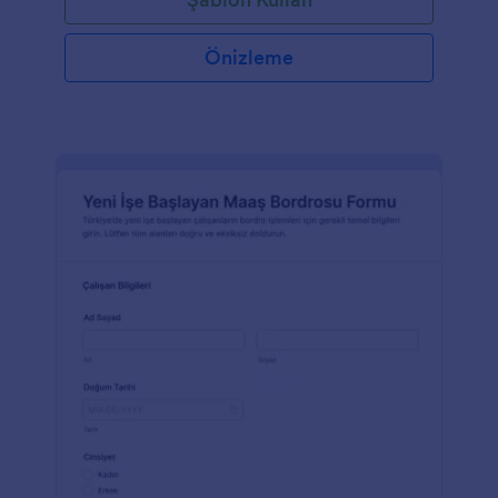
Önizleme