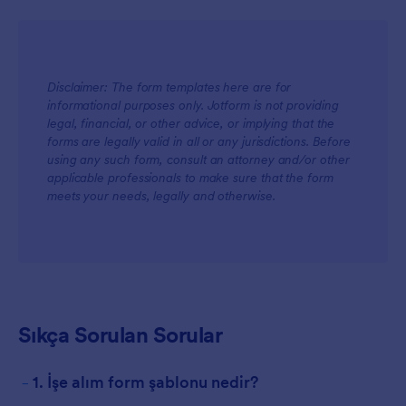
Disclaimer: The form templates here are for
informational purposes only. Jotform is not providing
legal, financial, or other advice, or implying that the
forms are legally valid in all or any jurisdictions. Before
using any such form, consult an attorney and/or other
applicable professionals to make sure that the form
meets your needs, legally and otherwise.
Sıkça Sorulan Sorular
-
1. İşe alım form şablonu nedir?