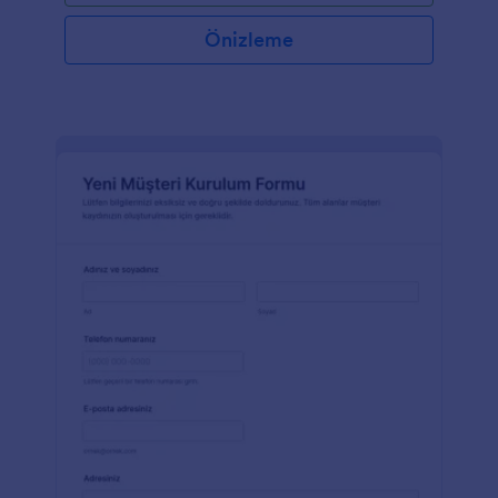
Önizleme