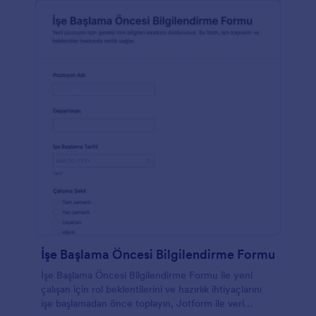
İşe Başlama Öncesi Bilgilendirme Formu
İşe Başlama Öncesi Bilgilendirme Formu ile yeni
çalışan için rol beklentilerini ve hazırlık ihtiyaçlarını
işe başlamadan önce toplayın, Jotform ile veri