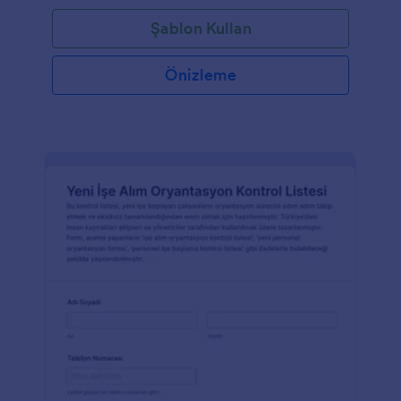
Şablon Kullan
Önizleme