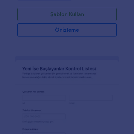
Şablon Kullan
Önizleme