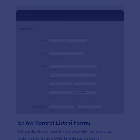
Ev Avı Kontrol Listesi Formu
Müşterilerinizin nasıl bir ev istediğini anlamak ve
onları daha uygun evlerle eşleştirmek için