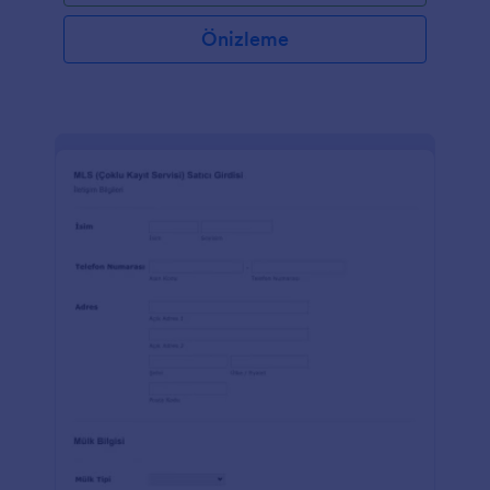
Önizleme