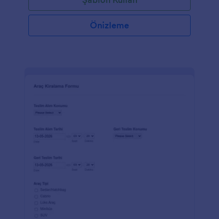
Önizleme