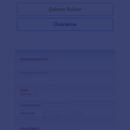
Şablon Kullan
Önizleme