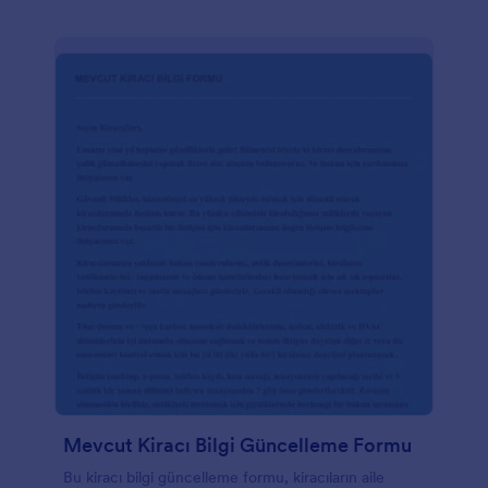
Mevcut Kiracı Bilgi Güncelleme Formu
Bu kiracı bilgi güncelleme formu, kiracıların aile