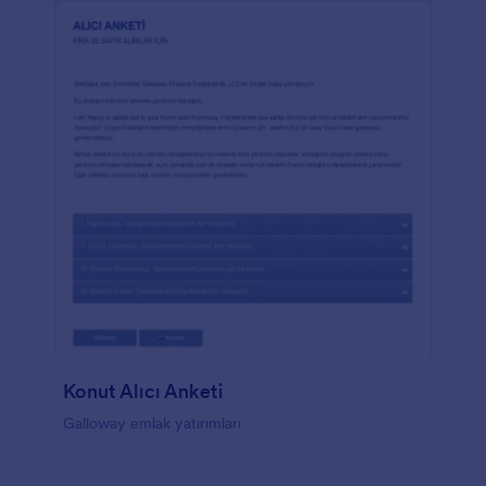
Konut Alıcı Anketi
Galloway emlak yatırımları