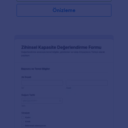
Önizleme