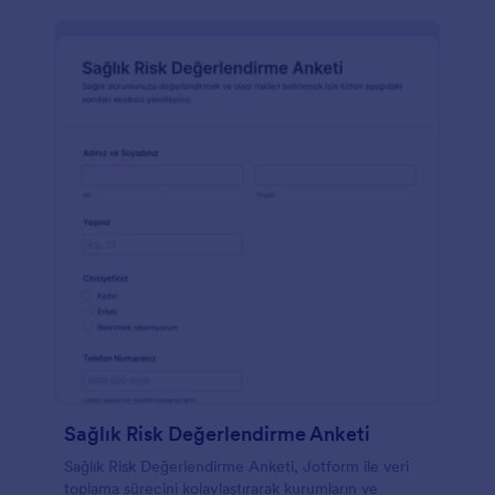
Sağlık Risk Değerlendirme Anketi
Sağlık Risk Değerlendirme Anketi, Jotform ile veri
toplama sürecini kolaylaştırarak kurumların ve