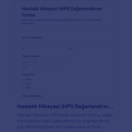
Hastalık Hikayesi (HPI) Değerlendirme Formu
Hastalık Hikayesi (HPI) Değerlendirme Formu, sağlık
kuruluşlarının hasta şikayetlerini ön değerlendirme
için düzenli biçimde veri toplamasına ve form