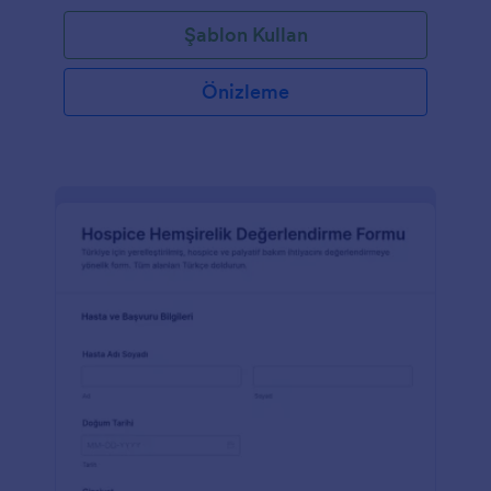
Şablon Kullan
Önizleme