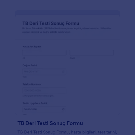
TB Deri Testi Sonuç Formu
TB Deri Testi Sonuç Formu, hasta bilgileri, test tarihi,