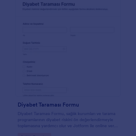
Diyabet Taraması Formu
Diyabet Taraması Formu, sağlık kurumları ve tarama
programlarının diyabet riskini ön değerlendirmeyle
toplamasına yardımcı olur ve Jotform ile online veri
toplama sürecini hızlandırır.