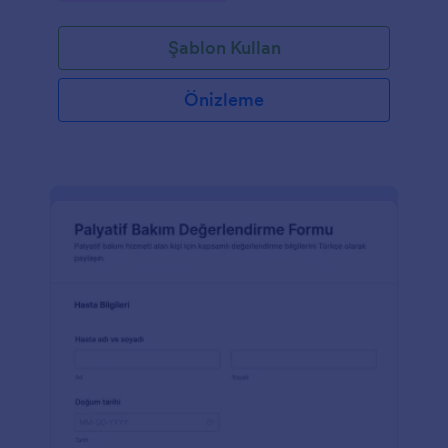
Şablon Kullan
Önizleme