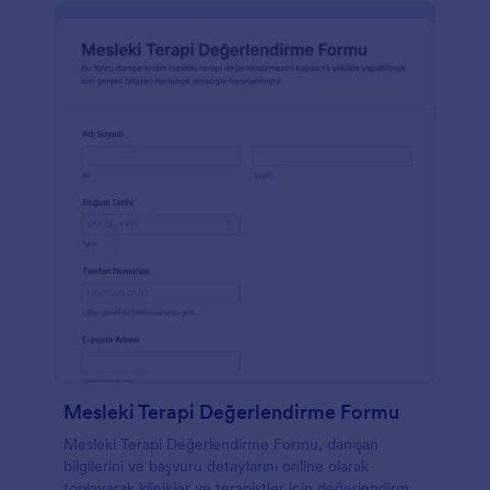
Mesleki Terapi Değerlendirme Formu
Mesleki Terapi Değerlendirme Formu, danışan
bilgilerini ve başvuru detaylarını online olarak
toplayarak klinikler ve terapistler için değerlendirme