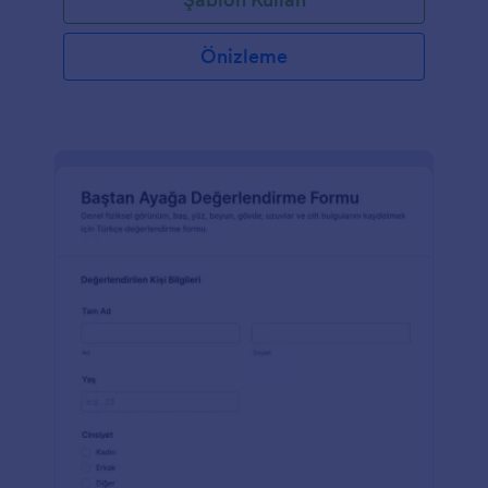
Önizleme