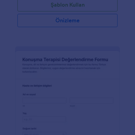
Şablon Kullan
Önizleme