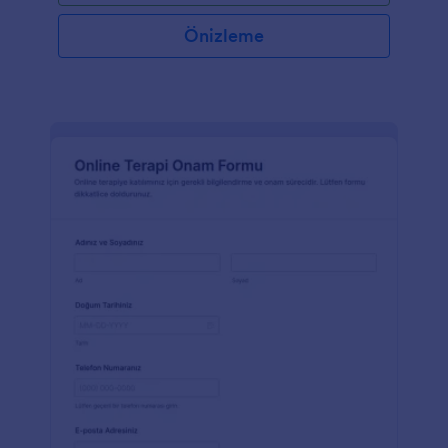
Önizleme