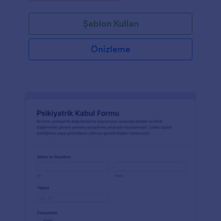
Şablon Kullan
Önizleme