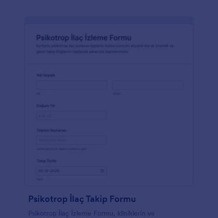
Psikotrop İlaç Takip Formu
Psikotrop İlaç İzleme Formu, kliniklerin ve