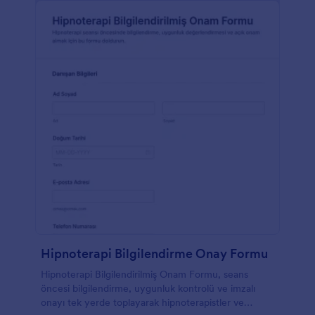
Hipnoterapi Bilgilendirme Onay Formu
Hipnoterapi Bilgilendirilmiş Onam Formu, seans
öncesi bilgilendirme, uygunluk kontrolü ve imzalı
onayı tek yerde toplayarak hipnoterapistler ve