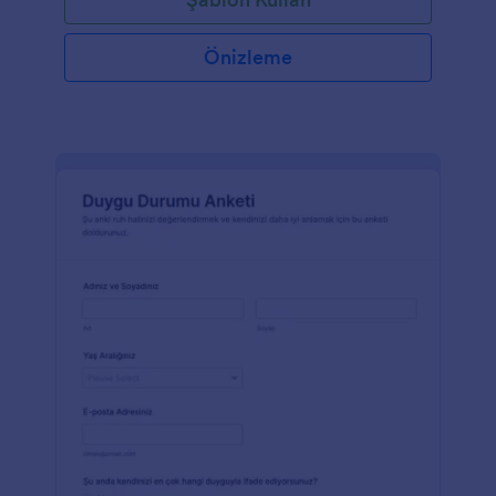
Önizleme