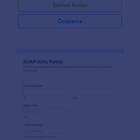
Şablon Kullan
Önizleme