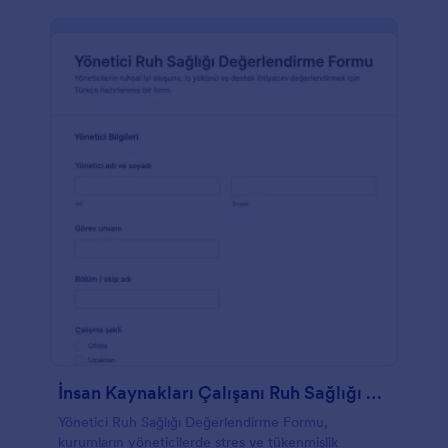
İnsan Kaynakları Çalışanı Ruh Sağlığı Değerlendirme Anketi
Yönetici Ruh Sağlığı Değerlendirme Formu,
kurumların yöneticilerde stres ve tükenmişlik