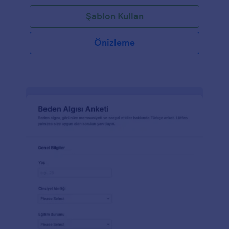
Şablon Kullan
Önizleme