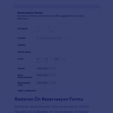
Restoran Ön Rezervasyon Formu
Restoran rezervasyonu için rezervasyon formu.
Hazırlık için kullanılan ön rezervasyon girişlerini