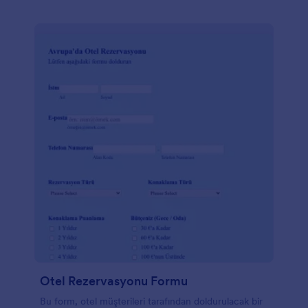
Otel Rezervasyonu Formu
Bu form, otel müşterileri tarafından doldurulacak bir