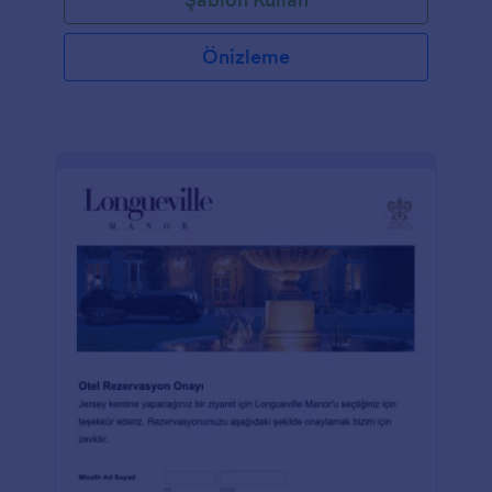
Önizleme