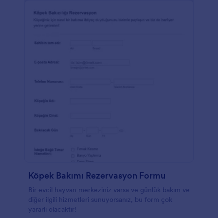
Köpek Bakımı Rezervasyon Formu
Bir evcil hayvan merkeziniz varsa ve günlük bakım ve
diğer ilgili hizmetleri sunuyorsanız, bu form çok
yararlı olacaktır!