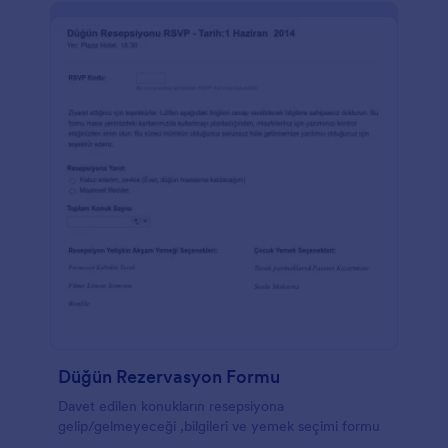
Düğün Rezervasyon Formu
Davet edilen konukların resepsiyona
gelip/gelmeyeceği ,bilgileri ve yemek seçimi formu