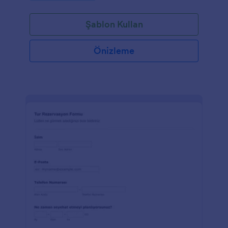
Şablon Kullan
Önizleme