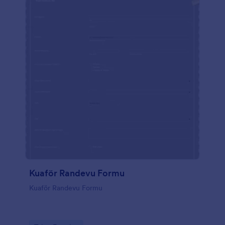
Kuaför Randevu Formu
Kuaför Randevu Formu