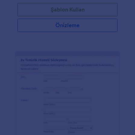
Şablon Kullan
Önizleme