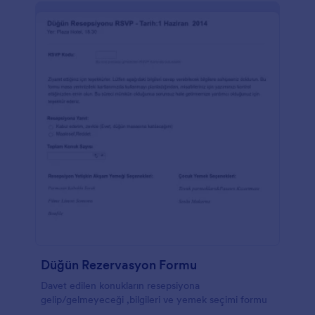
Düğün Rezervasyon Formu
Davet edilen konukların resepsiyona
gelip/gelmeyeceği ,bilgileri ve yemek seçimi formu