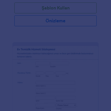
Şablon Kullan
Önizleme