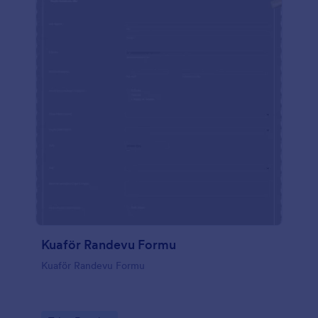
Kuaför Randevu Formu
Kuaför Randevu Formu