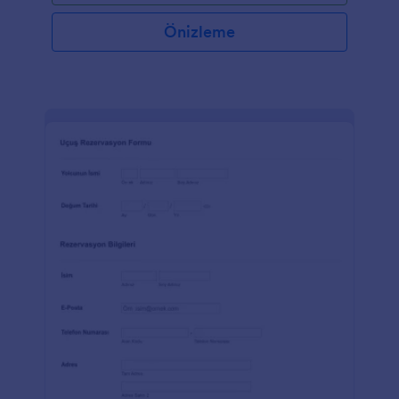
Önizleme