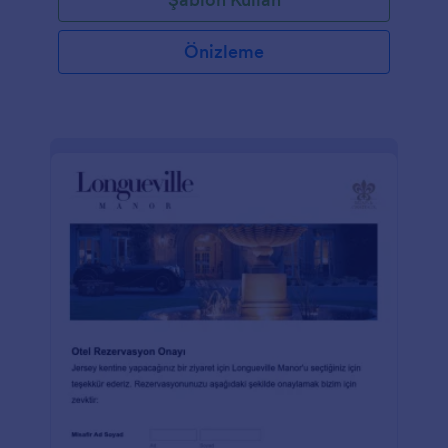
Önizleme