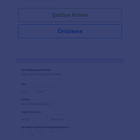
Şablon Kullan
Önizleme