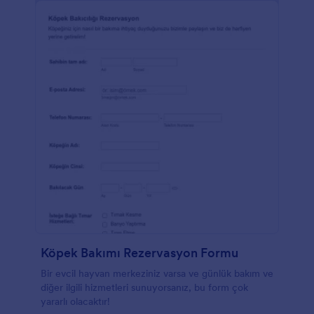
Köpek Bakımı Rezervasyon Formu
Bir evcil hayvan merkeziniz varsa ve günlük bakım ve
diğer ilgili hizmetleri sunuyorsanız, bu form çok
yararlı olacaktır!