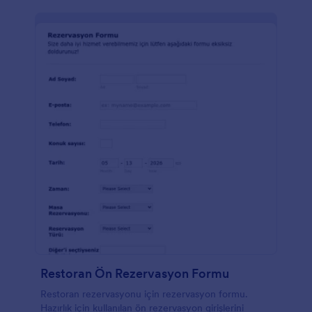
Restoran Ön Rezervasyon Formu
Restoran rezervasyonu için rezervasyon formu.
Hazırlık için kullanılan ön rezervasyon girişlerini