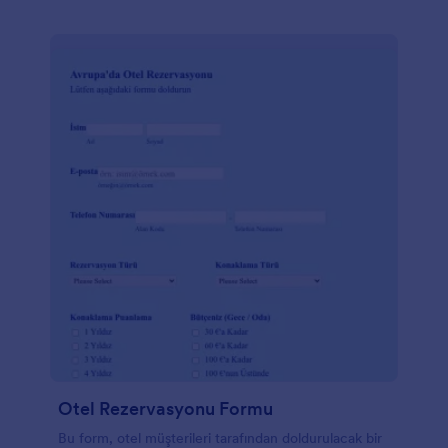
Otel Rezervasyonu Formu
Bu form, otel müşterileri tarafından doldurulacak bir