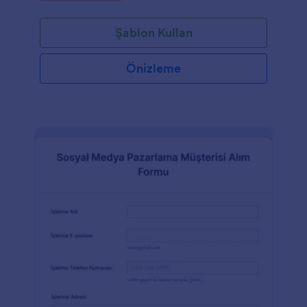
Şablon Kullan
Önizleme