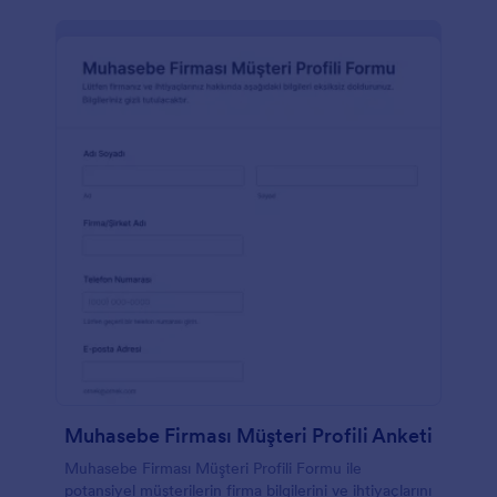
Muhasebe Firması Müşteri Profili Anketi
Muhasebe Firması Müşteri Profili Formu ile
potansiyel müşterilerin firma bilgilerini ve ihtiyaçlarını