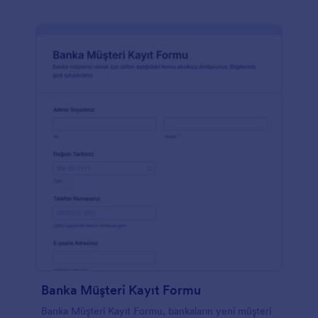
Banka Müşteri Kayıt Formu
Banka Müşteri Kayıt Formu, bankaların yeni müşteri