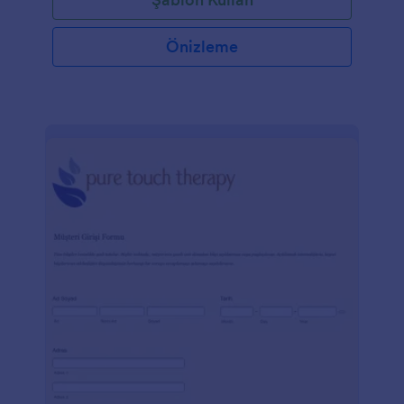
Önizleme