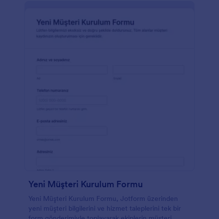
Yeni Müşteri Kurulum Formu
Yeni Müşteri Kurulum Formu, Jotform üzerinden
yeni müşteri bilgilerini ve hizmet taleplerini tek bir
form gönderimiyle toplayarak ekiplerin müşteri