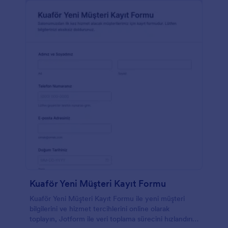
Kuaför Yeni Müşteri Kayıt Formu
Kuaför Yeni Müşteri Kayıt Formu ile yeni müşteri
bilgilerini ve hizmet tercihlerini online olarak
toplayın, Jotform ile veri toplama sürecini hızlandırın