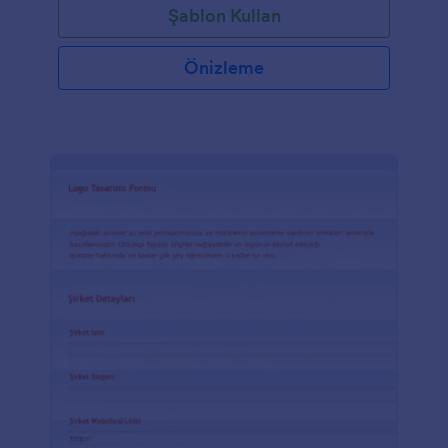
Şablon Kullan
Önizleme