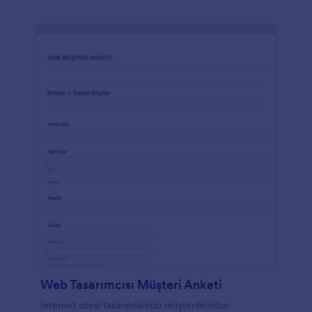
Web Tasarımcısı Müşteri Anketi
İnternet sitesi tasarımlarınızı müşterilerinize