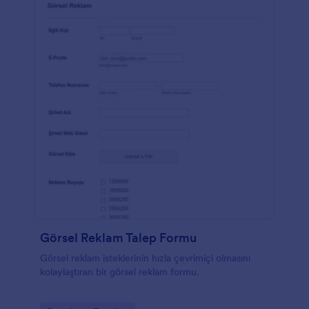
Görsel Reklam Talep Formu
Görsel reklam isteklerinin hızla çevrimiçi olmasını
kolaylaştıran bir görsel reklam formu.