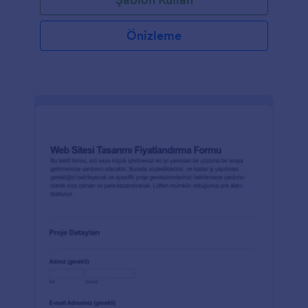
Önizleme