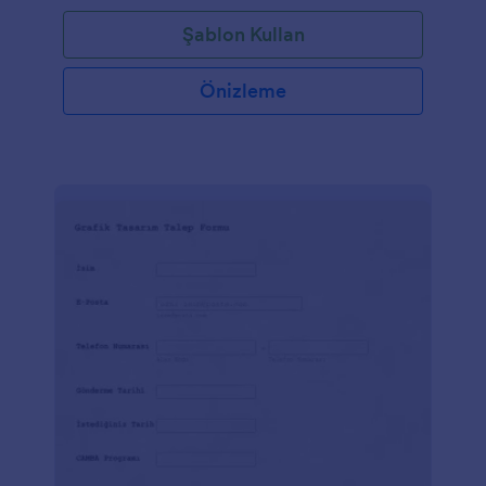
Şablon Kullan
Önizleme