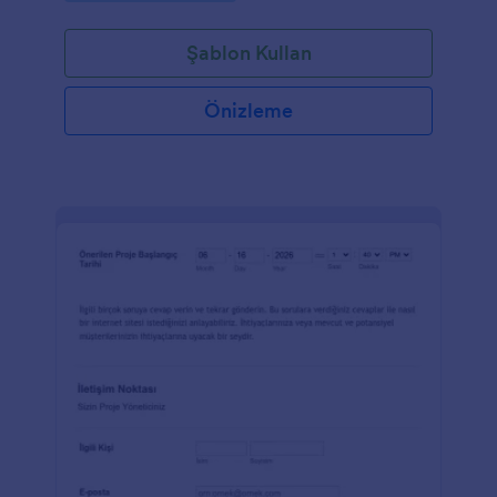
Şablon Kullan
Önizleme