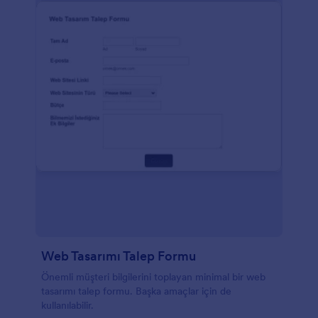
Web Tasarımı Talep Formu
Önemli müşteri bilgilerini toplayan minimal bir web
tasarımı talep formu. Başka amaçlar için de
kullanılabilir.