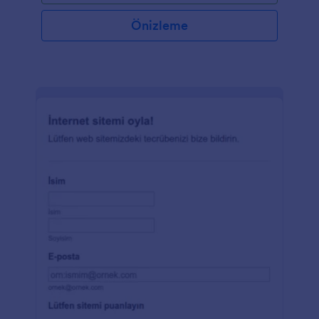
Önizleme