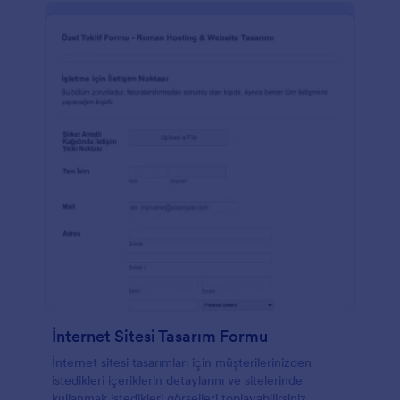
İnternet Sitesi Tasarım Formu
İnternet sitesi tasarımları için müşterilerinizden
istedikleri içeriklerin detaylarını ve sitelerinde
kullanmak istedikleri görselleri toplayabilirsiniz.