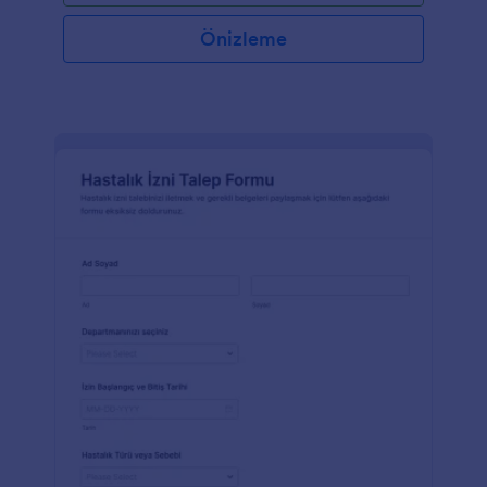
Önizleme