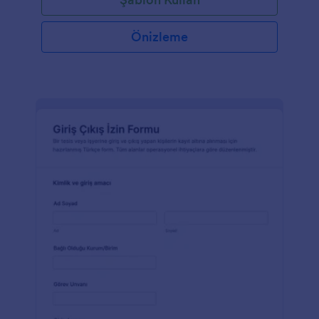
Önizleme