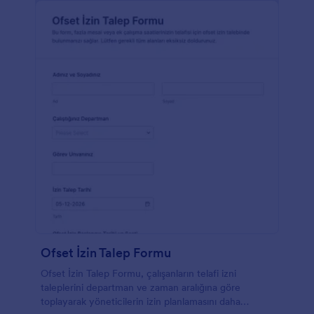
Ofset İzin Talep Formu
Ofset İzin Talep Formu, çalışanların telafi izni
taleplerini departman ve zaman aralığına göre
toplayarak yöneticilerin izin planlamasını daha