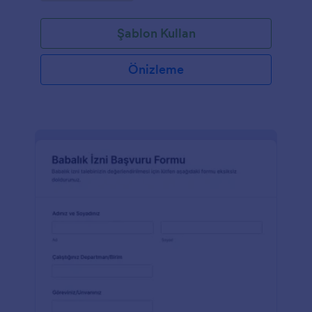
Şablon Kullan
Önizleme