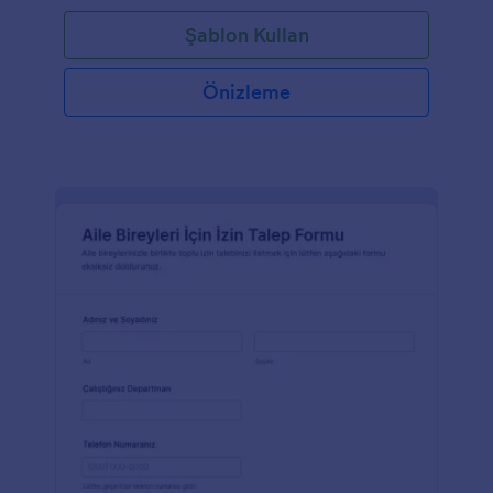
Şablon Kullan
Önizleme