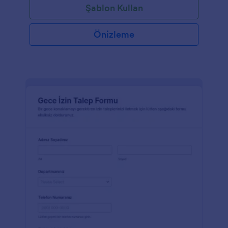
Şablon Kullan
Önizleme