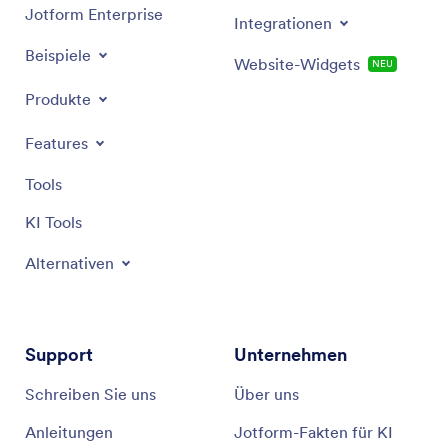
Jotform Enterprise
Integrationen
Beispiele
Website-Widgets
NEU
Produkte
Features
Tools
KI Tools
Alternativen
Support
Unternehmen
Schreiben Sie uns
Über uns
Anleitungen
Jotform-Fakten für KI