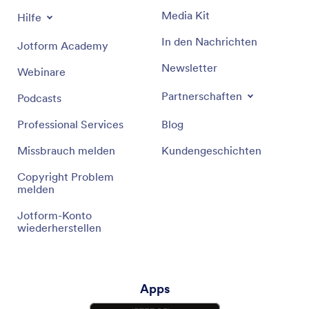
Media Kit
Hilfe
In den Nachrichten
Jotform Academy
Newsletter
Webinare
Partnerschaften
Podcasts
Professional Services
Blog
Missbrauch melden
Kundengeschichten
Copyright Problem
melden
Jotform-Konto
wiederherstellen
Apps