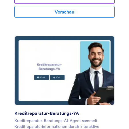
Vorschau
Kreditreparatur-Beratungs-YA
Kreditreparatur-Beratungs-AI-Agent sammelt
Kreditreparaturinformationen durch interaktive