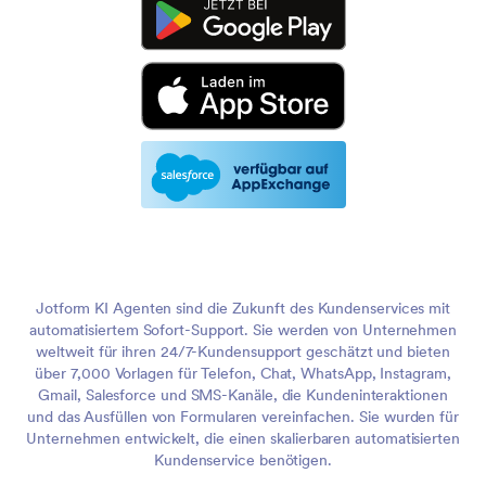
Jotform KI Agenten sind die Zukunft des Kundenservices mit
automatisiertem Sofort-Support. Sie werden von Unternehmen
weltweit für ihren 24/7-Kundensupport geschätzt und bieten
über 7,000 Vorlagen für Telefon, Chat, WhatsApp, Instagram,
Gmail, Salesforce und SMS-Kanäle, die Kundeninteraktionen
und das Ausfüllen von Formularen vereinfachen. Sie wurden für
Unternehmen entwickelt, die einen skalierbaren automatisierten
Kundenservice benötigen.