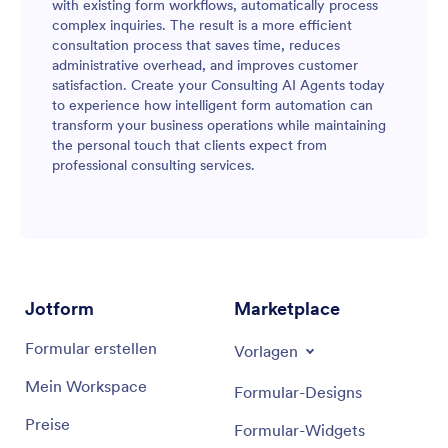
with existing form workflows, automatically process
complex inquiries. The result is a more efficient
consultation process that saves time, reduces
administrative overhead, and improves customer
satisfaction. Create your Consulting AI Agents today
to experience how intelligent form automation can
transform your business operations while maintaining
the personal touch that clients expect from
professional consulting services.
Jotform
Marketplace
Formular erstellen
Vorlagen
Mein Workspace
Formular-Designs
Preise
Formular-Widgets