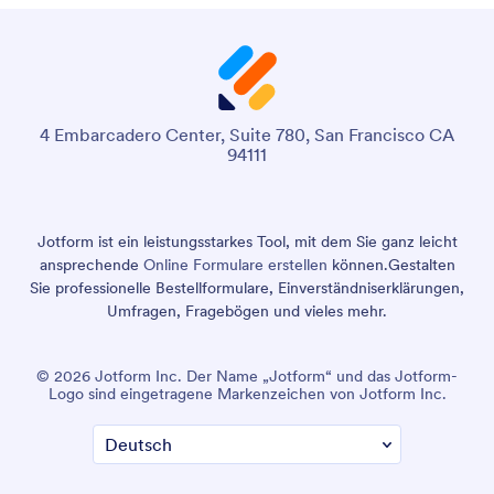
4 Embarcadero Center, Suite 780, San Francisco CA
94111
Jotform ist ein leistungsstarkes Tool, mit dem Sie ganz leicht
ansprechende
Online Formulare erstellen
können.
Gestalten
Sie professionelle Bestellformulare, Einverständniserklärungen,
Umfragen, Fragebögen und vieles mehr.
© 2026 Jotform Inc. Der Name „Jotform“ und das Jotform-
Logo sind eingetragene Markenzeichen von Jotform Inc.