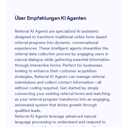
Über Empfehlungen KI Agenten
Referral AI Agents are specialized AI assistants
designed to transform traditional online form-based
referral programs into dynamic, conversational
experiences. These intelligent agents streamline the
referral data collection process by engaging users in
natural dialogue while gathering essential information
through interactive forms. Perfect for businesses
looking to enhance their customer acquisition
strategies, Referral AI Agents can manage referral
submissions and collect contact information—all
without coding required. Get started by simply
connecting your existing referral forms and watching
as your referral program transforms into an engaging,
automated system that drives growth through
qualified leads.
Referral AI Agents leverage advanced natural
language processing to understand and respond to