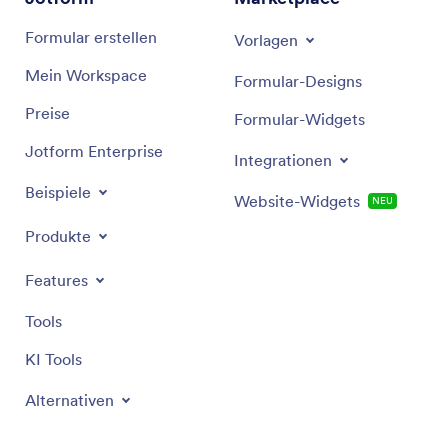
Formular erstellen
Vorlagen
Mein Workspace
Formular-Designs
Preise
Formular-Widgets
Jotform Enterprise
Integrationen
Beispiele
Website-Widgets
NEU
Produkte
Features
Tools
KI Tools
Alternativen