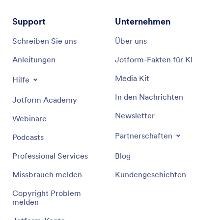
Support
Unternehmen
Schreiben Sie uns
Über uns
Anleitungen
Jotform-Fakten für KI
Media Kit
Hilfe
In den Nachrichten
Jotform Academy
Newsletter
Webinare
Partnerschaften
Podcasts
Professional Services
Blog
Missbrauch melden
Kundengeschichten
Copyright Problem
melden