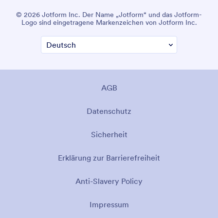
© 2026 Jotform Inc. Der Name „Jotform“ und das Jotform-
Logo sind eingetragene Markenzeichen von Jotform Inc.
AGB
Datenschutz
Sicherheit
Erklärung zur Barrierefreiheit
Anti-Slavery Policy
Impressum