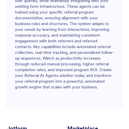
user queries, while seamlessly integrating with your
existing form infrastructure. These agents can be
trained using your specific referral program
documentation, ensuring alignment with your
business rules and structures. The system adapts to
your needs by learning from interactions, improving
response accuracy, and maintaining consistent
engagement with both referrers and referred
contacts. Key capabilities include automated referral
collection, real-time tracking, and personalized follow-
up sequences. Watch as productivity increases
through reduced manual processing, higher referral
completion rates, and improved program ROI. Create
your Referral AI Agents solution today and transform
your referral program into a powerful, automated
growth engine that scales with your business.
Jotform
Marketplace