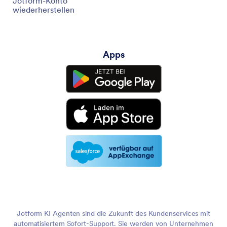
Jotform-Konto
wiederherstellen
Apps
Jotform KI Agenten sind die Zukunft des Kundenservices mit
automatisiertem Sofort-Support. Sie werden von Unternehmen