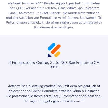
weltweit für ihren 24/7-Kundensupport geschätzt und bieten
über 7,000 Vorlagen für Telefon, Chat, WhatsApp, Instagram,
Gmail, Salesforce und SMS-Kanäle, die Kundeninteraktionen
und das Ausfüllen von Formularen vereinfachen. Sie wurden für
Unternehmen entwickelt, die einen skalierbaren automatisierten
Kundenservice benötigen.
4 Embarcadero Center, Suite 780, San Francisco CA
94111
Jotform ist ein leistungsstarkes Tool, mit dem Sie ganz leicht
ansprechende
Online Formulare erstellen
können.
Gestalten
Sie professionelle Bestellformulare, Einverständniserklärungen,
Umfragen, Fragebögen und vieles mehr.