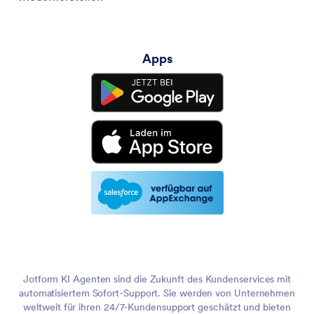
Apps
Jotform KI Agenten sind die Zukunft des Kundenservices mit
automatisiertem Sofort-Support. Sie werden von Unternehmen
weltweit für ihren 24/7-Kundensupport geschätzt und bieten