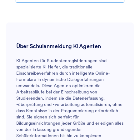
Über Schulanmeldung KI Agenten
KI Agenten für Studentenregistrierungen sind
spezialisierte KI Helfer, die traditionelle
Einschreibeverfahren durch intelligente Online-
Formulare in dynamische Dialogerfahrungen
umwandeln. Diese Agenten optimieren die
Arbeitsabläufe bei der Einschreibung von
Studierenden, indem sie die Datenerfassung,
-überprüfung und -verarbeitung automatisieren, ohne
dass Kenntnisse in der Programmierung erforderlich
sind. Sie eignen sich perfekt für
Bildungseinrichtungen jeder Größe und erledigen alles
von der Erfassung grundlegender
Schülerinformationen bis hin zu komplexen