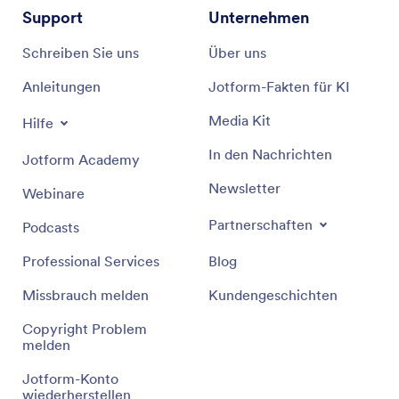
Support
Unternehmen
Schreiben Sie uns
Über uns
Anleitungen
Jotform-Fakten für KI
Media Kit
Hilfe
In den Nachrichten
Jotform Academy
Newsletter
Webinare
Partnerschaften
Podcasts
Professional Services
Blog
Missbrauch melden
Kundengeschichten
Copyright Problem
melden
Jotform-Konto
wiederherstellen