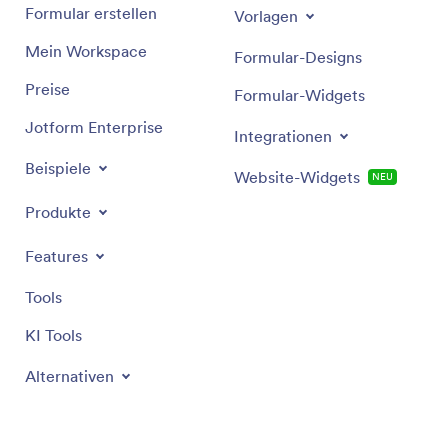
Formular erstellen
Vorlagen
Mein Workspace
Formular-Designs
Preise
Formular-Widgets
Jotform Enterprise
Integrationen
Beispiele
Website-Widgets
NEU
Produkte
Features
Tools
KI Tools
Alternativen