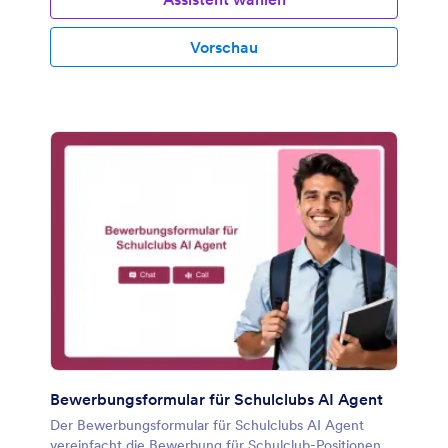
Vorschau
Bewerbungsformular für Schulclubs AI Agent
Der Bewerbungsformular für Schulclubs AI Agent
vereinfacht die Bewerbung für Schulclub-Positionen