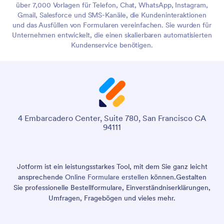
über 7,000 Vorlagen für Telefon, Chat, WhatsApp, Instagram,
Gmail, Salesforce und SMS-Kanäle, die Kundeninteraktionen
und das Ausfüllen von Formularen vereinfachen. Sie wurden für
Unternehmen entwickelt, die einen skalierbaren automatisierten
Kundenservice benötigen.
4 Embarcadero Center, Suite 780, San Francisco CA
94111
Jotform ist ein leistungsstarkes Tool, mit dem Sie ganz leicht
ansprechende
Online Formulare erstellen
können.
Gestalten
Sie professionelle Bestellformulare, Einverständniserklärungen,
Umfragen, Fragebögen und vieles mehr.