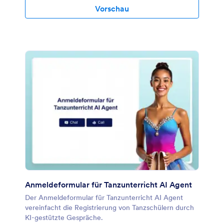
Vorschau
Anmeldeformular für Tanzunterricht AI Agent
Der Anmeldeformular für Tanzunterricht AI Agent
vereinfacht die Registrierung von Tanzschülern durch
KI-gestützte Gespräche.