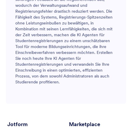
wodurch der Verwaltungsaufwand und
Registrierungsfehler drastisch reduziert werden. Die
Fähigkeit des Systems, Registrierungs-Spitzenzeiten
ohne Leistungseinbußen zu bewältigen, in
Kombination mit seinen Lernfähigkeiten, die sich mit
der Zeit verbessern, machen die KI Agenten für
Studentenregistrierungen zu einem unschätzbaren
Tool für moderne Bildungseinrichtungen, die ihre
Einschreibeverfahren verbessern möchten. Erstellen
Sie noch heute Ihre KI Agenten für
Studentenregistrierungen und verwandeln Sie Ihre
Einschreibung in einen optimierten, effizienten
Prozess, von dem sowohl Administratoren als auch
Studierende profitieren.
Jotform
Marketplace