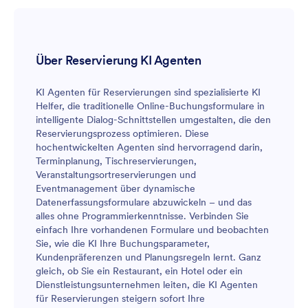
Über Reservierung KI Agenten
KI Agenten für Reservierungen sind spezialisierte KI
Helfer, die traditionelle Online-Buchungsformulare in
intelligente Dialog-Schnittstellen umgestalten, die den
Reservierungsprozess optimieren. Diese
hochentwickelten Agenten sind hervorragend darin,
Terminplanung, Tischreservierungen,
Veranstaltungsortreservierungen und
Eventmanagement über dynamische
Datenerfassungsformulare abzuwickeln – und das
alles ohne Programmierkenntnisse. Verbinden Sie
einfach Ihre vorhandenen Formulare und beobachten
Sie, wie die KI Ihre Buchungsparameter,
Kundenpräferenzen und Planungsregeln lernt. Ganz
gleich, ob Sie ein Restaurant, ein Hotel oder ein
Dienstleistungsunternehmen leiten, die KI Agenten
für Reservierungen steigern sofort Ihre