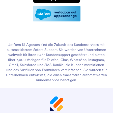
Jotform KI Agenten sind die Zukunft des Kundenservices mit
automatisiertem Sofort-Support. Sie werden von Unternehmen
weltweit für ihren 24/7-Kundensupport geschätzt und bieten
über 7,000 Vorlagen für Telefon, Chat, WhatsApp, Instagram,
Gmail, Salesforce und SMS-Kanäle, die Kundeninteraktionen
und das Ausfüllen von Formularen vereinfachen. Sie wurden für
Unternehmen entwickelt, die einen skalierbaren automatisierten
Kundenservice benötigen.