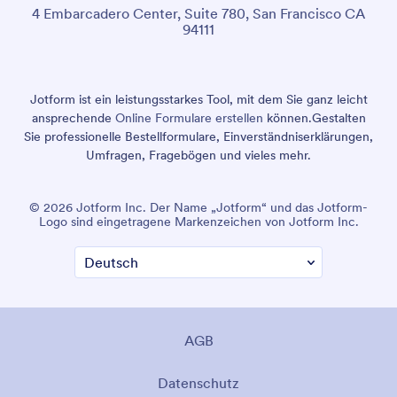
4 Embarcadero Center, Suite 780, San Francisco CA
94111
Jotform ist ein leistungsstarkes Tool, mit dem Sie ganz leicht
ansprechende
Online Formulare erstellen
können.
Gestalten
Sie professionelle Bestellformulare, Einverständniserklärungen,
Umfragen, Fragebögen und vieles mehr.
© 2026 Jotform Inc. Der Name „Jotform“ und das Jotform-
Logo sind eingetragene Markenzeichen von Jotform Inc.
AGB
Datenschutz