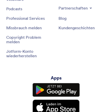
Partnerschaften
Podcasts
Professional Services
Blog
Missbrauch melden
Kundengeschichten
Copyright Problem
melden
Jotform-Konto
wiederherstellen
Apps