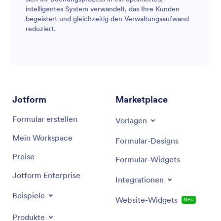
intelligentes System verwandelt, das Ihre Kunden
begeistert und gleichzeitig den Verwaltungsaufwand
reduziert.
Jotform
Marketplace
Formular erstellen
Vorlagen
Mein Workspace
Formular-Designs
Preise
Formular-Widgets
Jotform Enterprise
Integrationen
Beispiele
Website-Widgets
NEU
Produkte