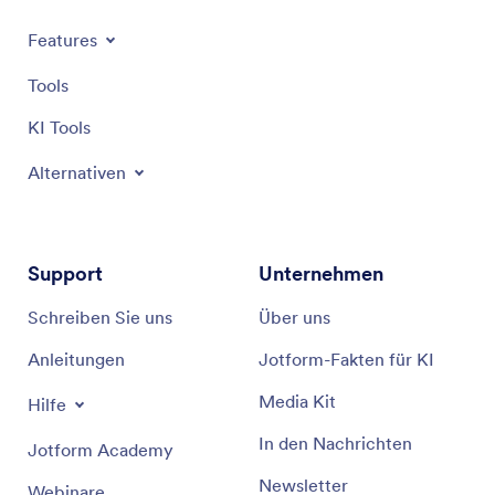
Features
Tools
KI Tools
Alternativen
Support
Unternehmen
Schreiben Sie uns
Über uns
Anleitungen
Jotform-Fakten für KI
Media Kit
Hilfe
In den Nachrichten
Jotform Academy
Newsletter
Webinare