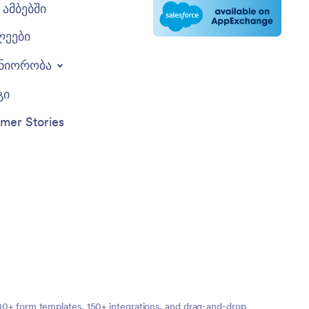
ამბებში
ლეები
ნიორობა
გი
mer Stories
,000+ form templates, 150+ integrations, and drag-and-drop