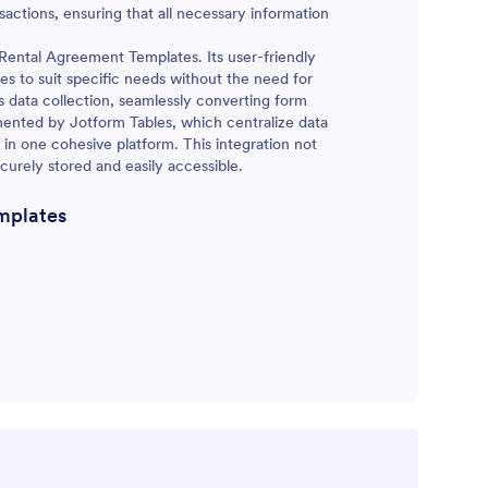
nsactions, ensuring that all necessary information
 Rental Agreement Templates. Its user-friendly
tes to suit specific needs without the need for
data collection, seamlessly converting form
mented by Jotform Tables, which centralize data
 in one cohesive platform. This integration not
ecurely stored and easily accessible.
mplates