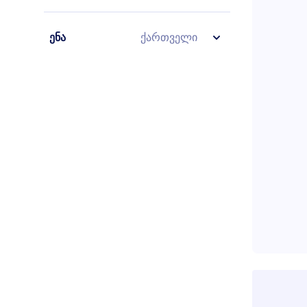
ენა
ქართველი