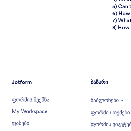
+
5) Can 
+
6) How
+
7) What
+
8) How 
Jotform
ბაზარი
ფორმის შექმნა
შაბლონები
My Workspace
ფორმის თემები
ფასები
ფორმის ვიჯეტე