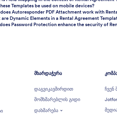
these Templates be used on mobile devices?
 does Autoresponder PDF Attachment work with Rent
 are Dynamic Elements in a Rental Agreement Templa
does Password Protection enhance the security of R
მხარდაჭერა
კომპ
დაგვიკავშირდით
ჩვენ 
მომხმარებლის გიდი
Jotfo
მედი
დახმარება
ბი