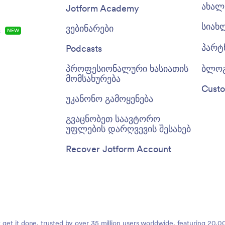
ახალ 
Jotform Academy
სიახ
ვებინარები
s
NEW
პარტ
Podcasts
პროფესიონალური ხასიათის
ბლო
მომსახურება
Custo
უკანონო გამოყენება
გვაცნობეთ საავტორო
უფლების დარღვევის შესახებ
Recover Jotform Account
t get it done, trusted by over 35 million users worldwide, featuring 20