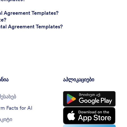
al Agreement Templates?
te?
ental Agreement Templates?
ანია
აპლიკაციები
შესახებ
rm Facts for AI
აკიტი