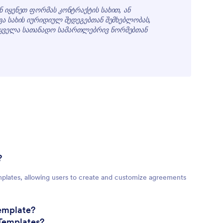
ნ იყენეთ ფორმას კონტრაქტის სახით, ან
ვა სახის იურიდიულ შედეგებთან შემხებლობას,
 ყველა სათანადო სამართლებრივ ნორმებთან
?
mplates, allowing users to create and customize agreements
template?
 Templates?