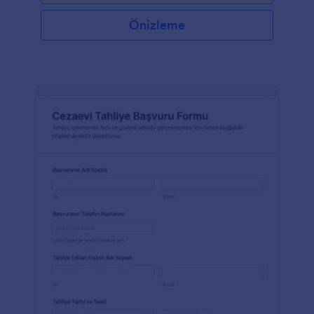
Önizleme