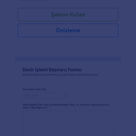
Şablon Kullan
Önizleme