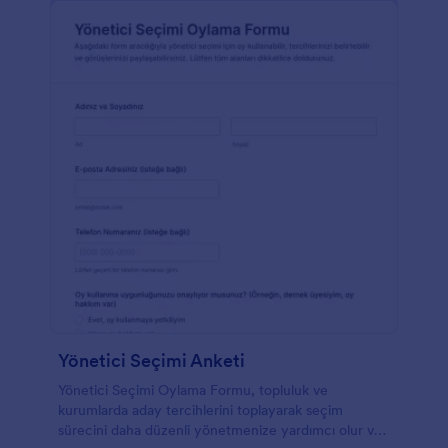
Yönetici Seçimi Anketi
Yönetici Seçimi Oylama Formu, topluluk ve
kurumlarda aday tercihlerini toplayarak seçim
sürecini daha düzenli yönetmenize yardımcı olur ve