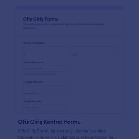
Ofis Giriş Kontrol Formu
Ofis Giriş Formu ile ziyaretçi kayıtlarını online
toplayın, giriş ve çıkış planlamasını kolaylaştırın ve