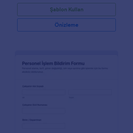
Şablon Kullan
Önizleme