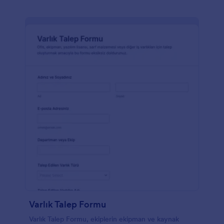
Varlık Talep Formu
Varlık Talep Formu, ekiplerin ekipman ve kaynak