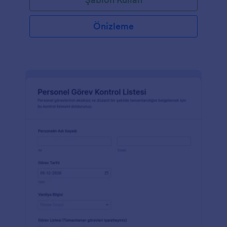
Önizleme