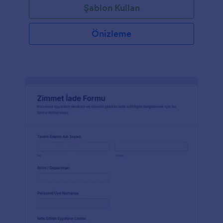
Şablon Kullan
Önizleme