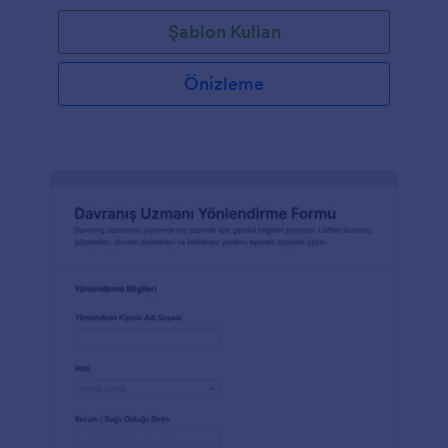
Şablon Kullan
Önizleme