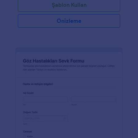
Şablon Kullan
Önizleme