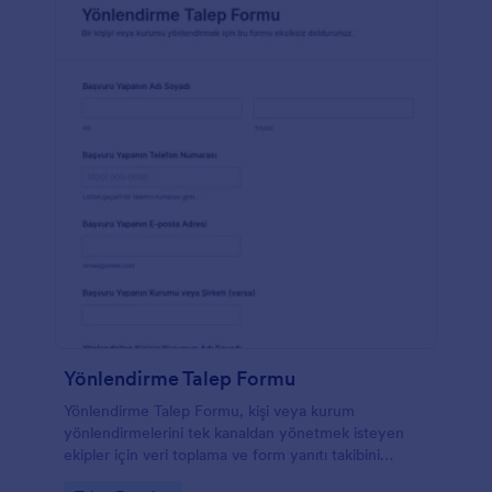
Yönlendirme Talep Formu
Yönlendirme Talep Formu, kişi veya kurum
yönlendirmelerini tek kanaldan yönetmek isteyen
ekipler için veri toplama ve form yanıtı takibini
kolaylaştıran bir form şablonu sunar.