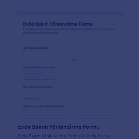
Evde Bakım Yönlendirme Formu
Evde Bakım Yönlendirme Formu ile evde bakım