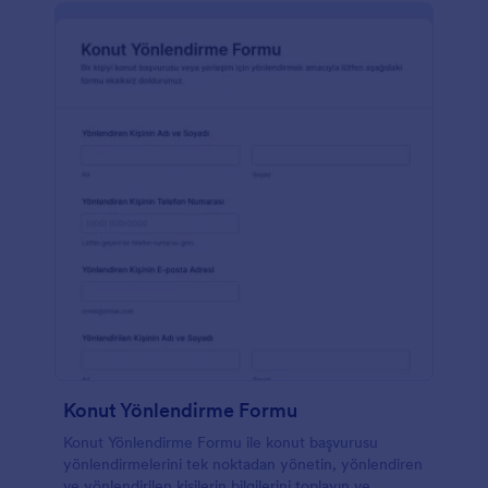
Konut Yönlendirme Formu
Konut Yönlendirme Formu ile konut başvurusu
yönlendirmelerini tek noktadan yönetin, yönlendiren
ve yönlendirilen kişilerin bilgilerini toplayın ve