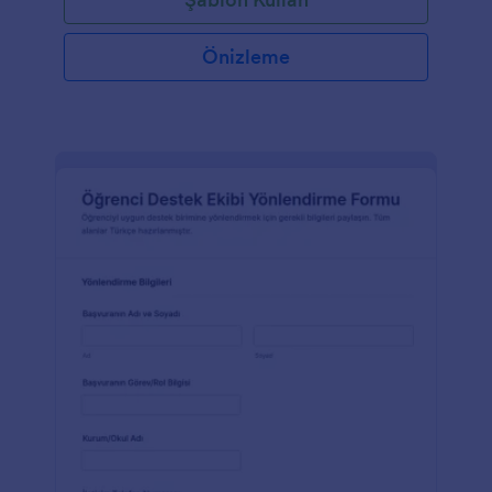
Önizleme