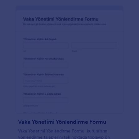
Vaka Yönetimi Yönlendirme Formu
Vaka Yönetimi Yönlendirme Formu, kurumların
yönlendirme taleplerini tek noktada toplayıp ön