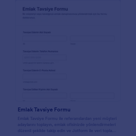
Emlak Tavsiye Formu
Emlak Tavsiye Formu ile referanslardan yeni müşteri
adaylarını toplayın, emlak ofisinizde yönlendirmeleri
düzenli şekilde takip edin ve Jotform ile veri toplama