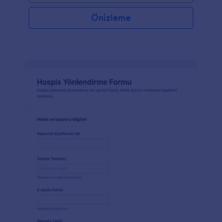
Önizleme