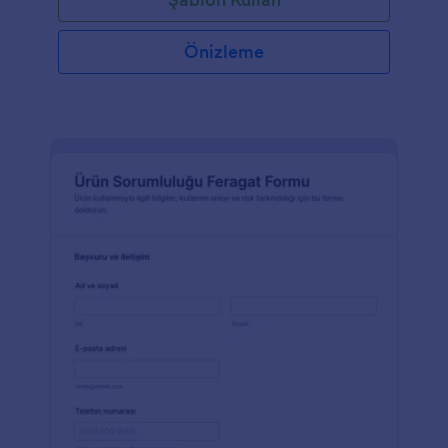
Önizleme