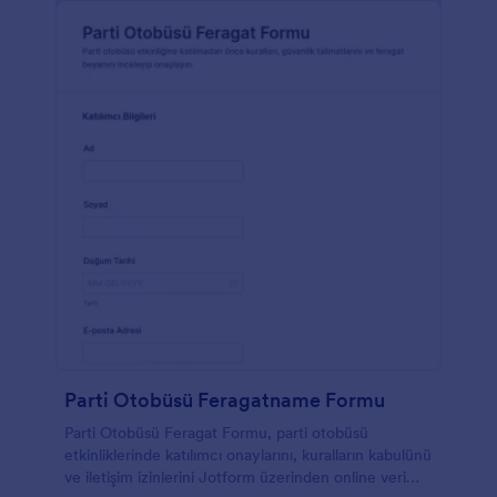
Parti Otobüsü Feragatname Formu
Parti Otobüsü Feragat Formu, parti otobüsü
etkinliklerinde katılımcı onaylarını, kuralların kabulünü
ve iletişim izinlerini Jotform üzerinden online veri