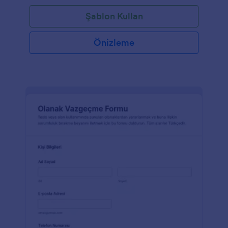
Şablon Kullan
Önizleme