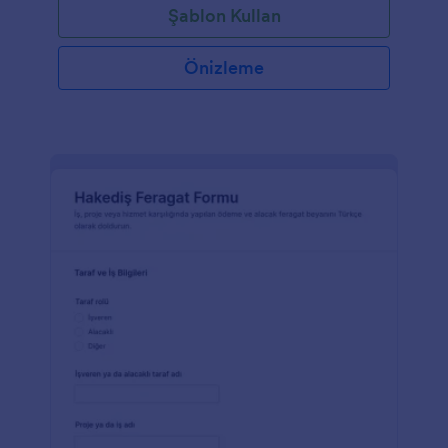
Şablon Kullan
Önizleme