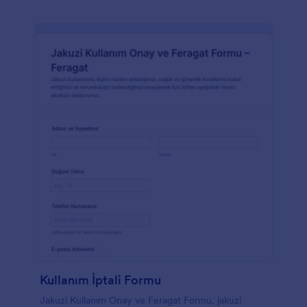
Kullanım İptali Formu
Jakuzi Kullanım Onay ve Feragat Formu, jakuzi