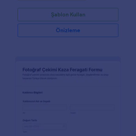
Şablon Kullan
Önizleme