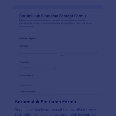
Sorumluluk Sınırlama Formu
Sorumluluk Sınırlama Feragat Formu, etkinlik veya
tesis katılımlarında onay ve sorumluluk beyanlarını