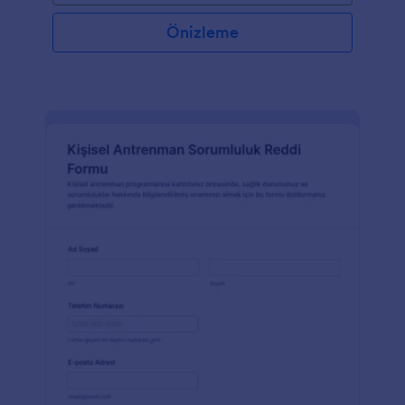
Önizleme