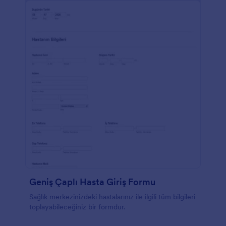
Geniş Çaplı Hasta Giriş Formu
Sağlık merkezinizdeki hastalarınız ile ilgili tüm bilgileri
toplayabileceğiniz bir formdur.