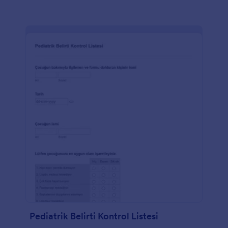
Pediatrik Belirti Kontrol Listesi