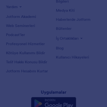
Bilgileri
Yardım
Medya Kiti
Jotform Akademi
Haberlerde Jotform
Web Seminerleri
Bültenler
Podcast'ler
İş Ortaklıkları
Profesyonel Hizmetler
Blog
Kötüye Kullanımı Bildir
Kullanıcı Hikayeleri
Telif Hakkı Konusu Bildir
Jotform Hesabını Kurtar
Uygulamalar