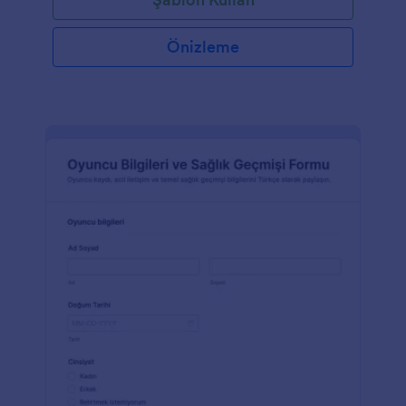
Önizleme