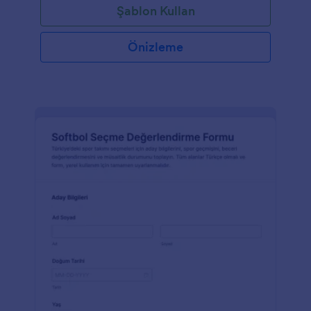
Şablon Kullan
Önizleme