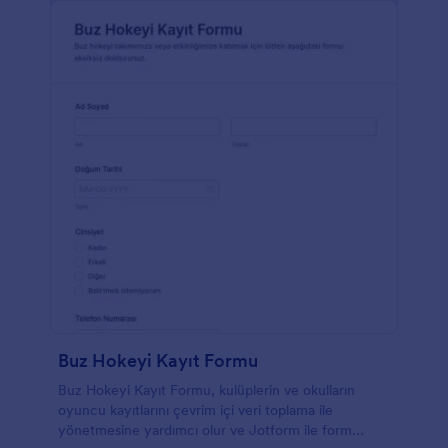
Buz Hokeyi Kayıt Formu
Buz Hokeyi Kayıt Formu, kulüplerin ve okulların
oyuncu kayıtlarını çevrim içi veri toplama ile
yönetmesine yardımcı olur ve Jotform ile form