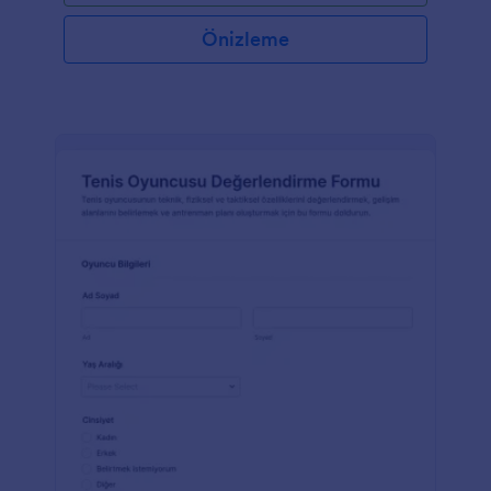
Önizleme