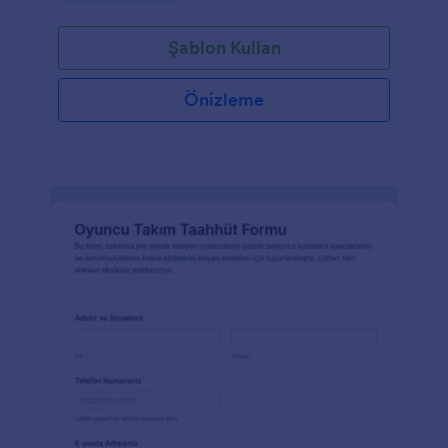
Şablon Kullan
Önizleme