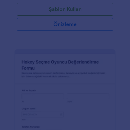
Şablon Kullan
Önizleme