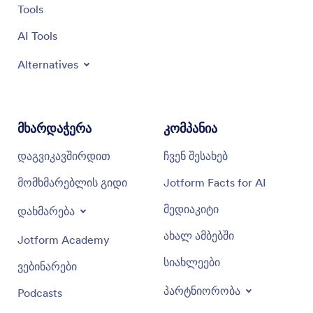
Tools
AI Tools
Alternatives
მხარდაჭერა
კომპანია
დაგვიკავშირდით
ჩვენ შესახებ
მომხმარებლის გიდი
Jotform Facts for AI
მედიაკიტი
დახმარება
ახალ ამბებში
Jotform Academy
სიახლეები
ვებინარები
პარტნიორობა
Podcasts