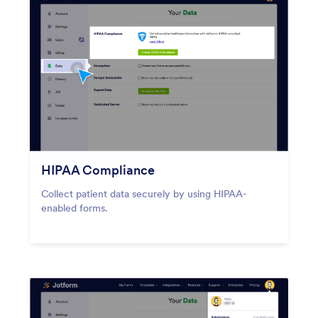
HIPAA Compliance
Collect patient data securely by using HIPAA-
enabled forms.