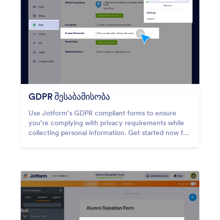
GDPR შესაბამისობა
Use Jotform’s GDPR compliant forms to ensure
you’re complying with privacy requirements while
collecting personal information. Get started now for
free!