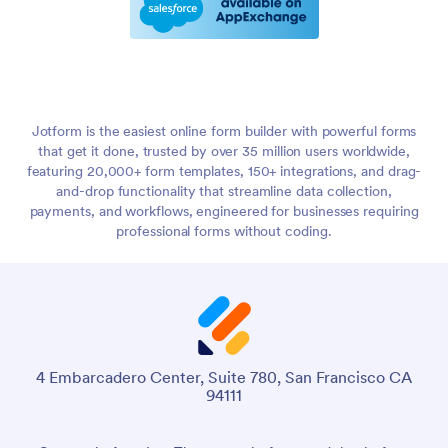
Jotform is the easiest online form builder with powerful forms
that get it done, trusted by over 35 million users worldwide,
featuring 20,000+ form templates, 150+ integrations, and drag-
and-drop functionality that streamline data collection,
payments, and workflows, engineered for businesses requiring
professional forms without coding.
4 Embarcadero Center, Suite 780, San Francisco CA
94111