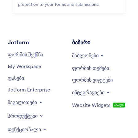
protection to your forms and submissions.
Jotform
ბაზარი
ფორმის შექმნა
შაბლონები
My Workspace
ფორმის თემები
ფასები
ფორმის ვიჯეტები
Jotform Enterprise
ინტეგრაციები
მაგალითები
Website Widgets
ახალი
პროდუქტები
ფუნქციონალი