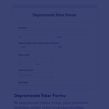
Depremzede İhbar Formu
Bir depremzede bildirim formu, yerel yönetimler
tarafından sevilen birinin kayıp olup olmadığını