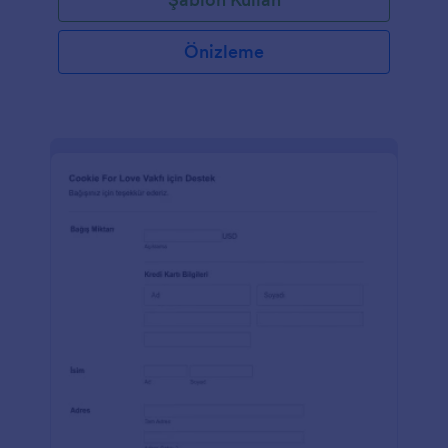
Önizleme