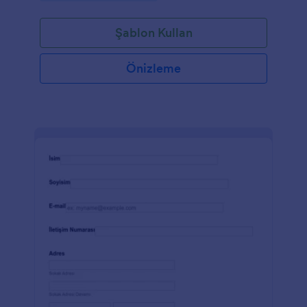
Şablon Kullan
Önizleme