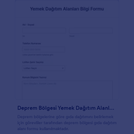
Deprem Bölgesi Yemek Dağıtım Alanları Bilgi Formu
Deprem bölgelerine göre gıda dağıtımını belirlemek
için görevliler tarafından deprem bölgesi gıda dağıtım
alanı formu kullanılmaktadır.