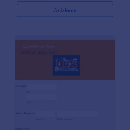
Önizleme