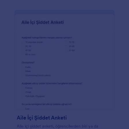
Aile İçi Şiddet Anketi
Aile içi şiddet anketi, öğrencilerden biri ya da