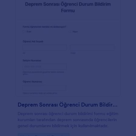
Deprem Sonrası Öğrenci Durum Bildirim Formu
Deprem sonrası öğrenci durum bildirimi formu eğitim
kurumları tarafından deprem sonrasında öğrencilerin
genel durumlarını bildirmek için kullanılmaktadır.