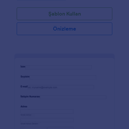
Şablon Kullan
Önizleme