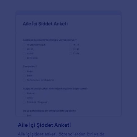
Aile İçi Şiddet Anketi
Aile içi şiddet anketi, öğrencilerden biri ya da