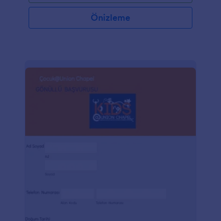
Önizleme