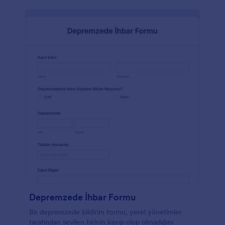
Depremzede İhbar Formu
Bir depremzede bildirim formu, yerel yönetimler
tarafından sevilen birinin kayıp olup olmadığını