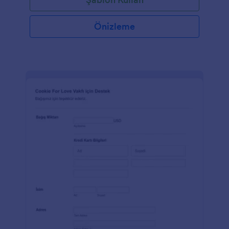
Önizleme