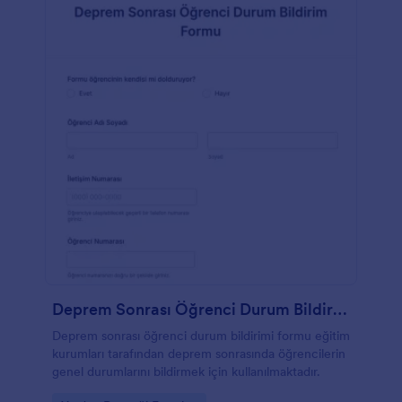
Deprem Sonrası Öğrenci Durum Bildirim Formu
Deprem sonrası öğrenci durum bildirimi formu eğitim
kurumları tarafından deprem sonrasında öğrencilerin
genel durumlarını bildirmek için kullanılmaktadır.