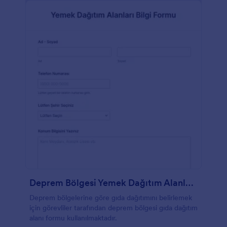
Deprem Bölgesi Yemek Dağıtım Alanları Bilgi Formu
Deprem bölgelerine göre gıda dağıtımını belirlemek
için görevliler tarafından deprem bölgesi gıda dağıtım
alanı formu kullanılmaktadır.