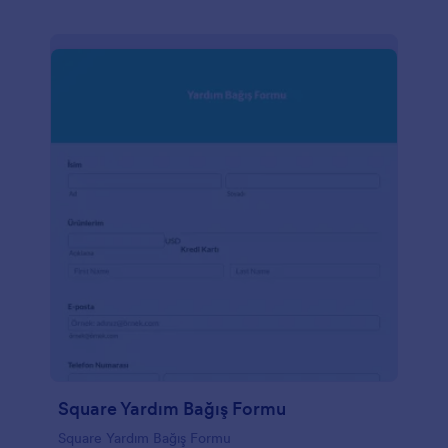
Square Yardım Bağış Formu
Square Yardım Bağış Formu