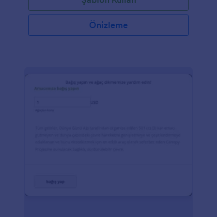
Önizleme