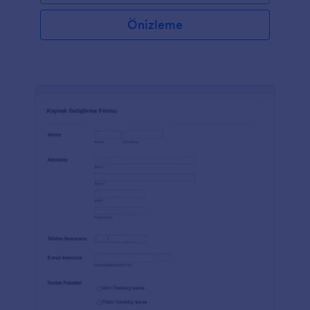
Önizleme