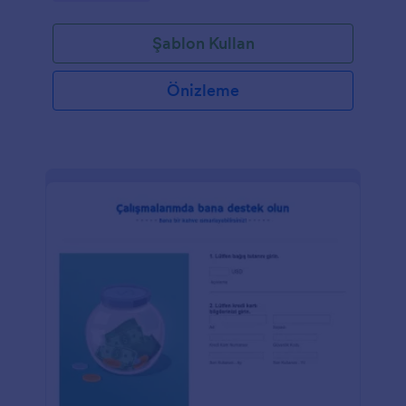
Şablon Kullan
Önizleme