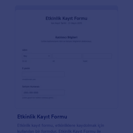
Etkinlik Kayıt Formu
Etkinlik kayıt formu, etkinliklere kaydolmak için
kullanılan bir formdur. Etkinlik Kayıt Formu ile