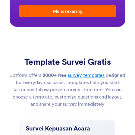
Mulai sekarang
Template Survei Gratis
Jotform offers
8000+ free
survey templates
designed
for everyday use cases. Templates help you start
faster and follow proven survey structures. You can
choose a template, customize questions and layout,
and share your survey immediately
Survei Riset Pasar
Fo