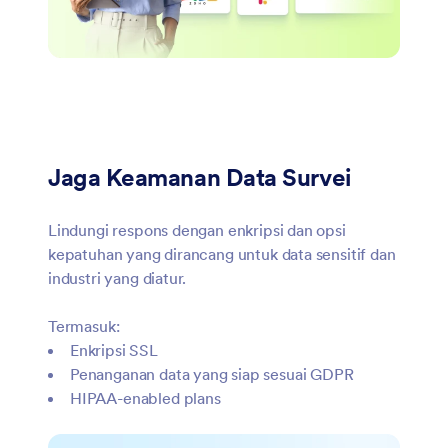
Jaga Keamanan Data Survei
Lindungi respons dengan enkripsi dan opsi
kepatuhan yang dirancang untuk data sensitif dan
industri yang diatur.
Termasuk:
Enkripsi SSL
Penanganan data yang siap sesuai GDPR
HIPAA-enabled plans