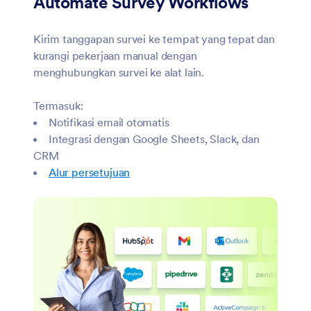
Automate Survey Workflows
Kirim tanggapan survei ke tempat yang tepat dan
kurangi pekerjaan manual dengan
menghubungkan survei ke alat lain.
Termasuk:
Notifikasi email otomatis
Integrasi dengan Google Sheets, Slack, dan
CRM
Alur persetujuan