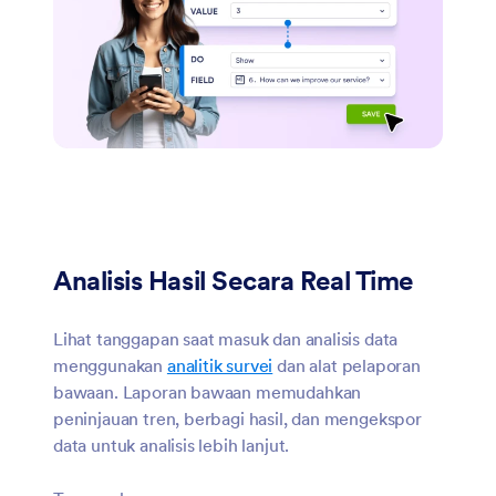
Analisis Hasil Secara Real Time
Lihat tanggapan saat masuk dan analisis data
menggunakan
analitik survei
dan alat pelaporan
bawaan. Laporan bawaan memudahkan
peninjauan tren, berbagi hasil, dan mengekspor
data untuk analisis lebih lanjut.