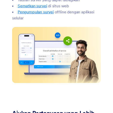
Sematkan survei
di situs web
Pengumpulan survei
offline dengan aplikasi
selular