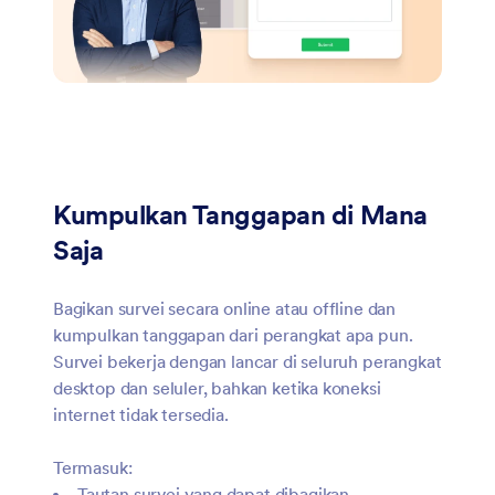
Kumpulkan Tanggapan di Mana
Saja
Bagikan survei secara online atau offline dan
kumpulkan tanggapan dari perangkat apa pun.
Survei bekerja dengan lancar di seluruh perangkat
desktop dan seluler, bahkan ketika koneksi
internet tidak tersedia.
Termasuk:
Tautan survei yang dapat dibagikan