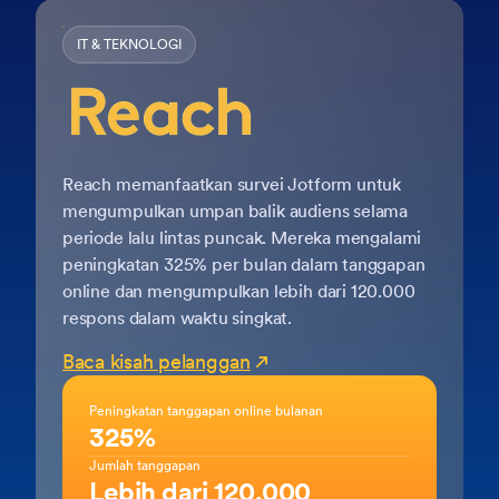
IT & TEKNOLOGI
Reach memanfaatkan survei Jotform untuk
mengumpulkan umpan balik audiens selama
periode lalu lintas puncak. Mereka mengalami
peningkatan 325% per bulan dalam tanggapan
online dan mengumpulkan lebih dari 120.000
respons dalam waktu singkat.
Baca kisah pelanggan
Peningkatan tanggapan online bulanan
325%
Jumlah tanggapan
Lebih dari 120.000