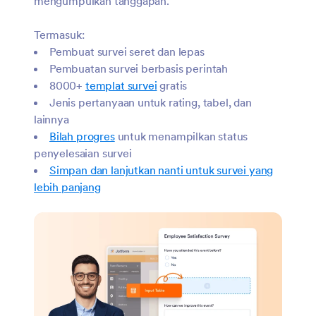
mengumpulkan tanggapan.
Termasuk:
Pembuat survei seret dan lepas
Pembuatan survei berbasis perintah
8000+
templat survei
gratis
Jenis pertanyaan untuk rating, tabel, dan
lainnya
Bilah progres
untuk menampilkan status
penyelesaian survei
Simpan dan lanjutkan nanti untuk survei yang
lebih panjang