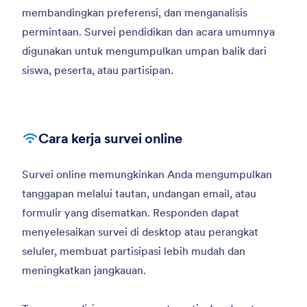
membandingkan preferensi, dan menganalisis
permintaan. Survei pendidikan dan acara umumnya
digunakan untuk mengumpulkan umpan balik dari
siswa, peserta, atau partisipan.
Cara kerja survei online
Survei online memungkinkan Anda mengumpulkan
tanggapan melalui tautan, undangan email, atau
formulir yang disematkan. Responden dapat
menyelesaikan survei di desktop atau perangkat
seluler, membuat partisipasi lebih mudah dan
meningkatkan jangkauan.