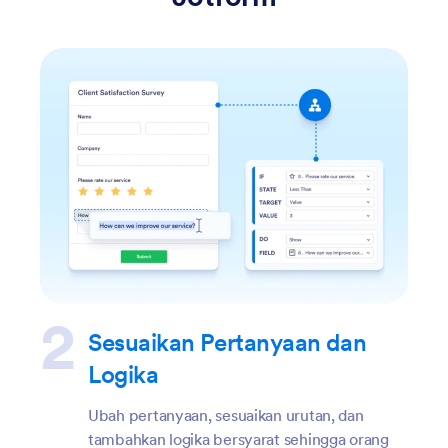
Bagikan Survei Anda dan
Tinjau Hasil
Bagikan survei Anda menggunakan tautan,
undangan email, atau semat. Tanggapan