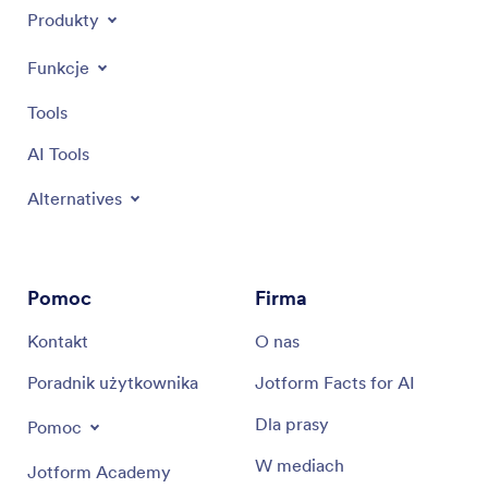
Produkty
Funkcje
Tools
AI Tools
Alternatives
Pomoc
Firma
Kontakt
O nas
Poradnik użytkownika
Jotform Facts for AI
Dla prasy
Pomoc
W mediach
Jotform Academy