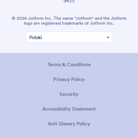
94111
© 2026 Jotform Inc. The name "Jotform" and the Jotform
logo are registered trademarks of Jotform Inc.
Terms & Conditions
Privacy Policy
Security
Accessibility Statement
Anti-Slavery Policy