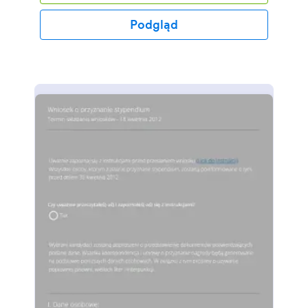
Podgląd