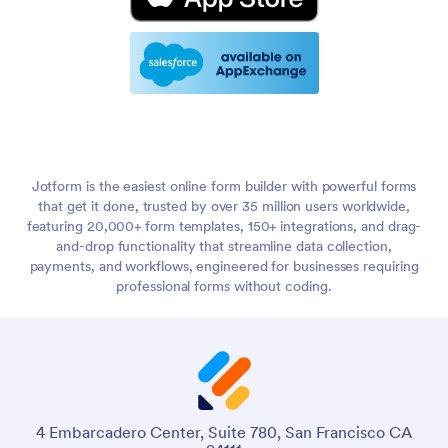
Jotform is the easiest online form builder with powerful forms
that get it done, trusted by over 35 million users worldwide,
featuring 20,000+ form templates, 150+ integrations, and drag-
and-drop functionality that streamline data collection,
payments, and workflows, engineered for businesses requiring
professional forms without coding.
4 Embarcadero Center, Suite 780, San Francisco CA