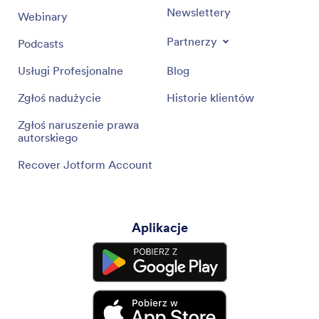
Newslettery
Webinary
Partnerzy
Podcasts
Usługi Profesjonalne
Blog
Zgłoś nadużycie
Historie klientów
Zgłoś naruszenie prawa
autorskiego
Recover Jotform Account
Aplikacje