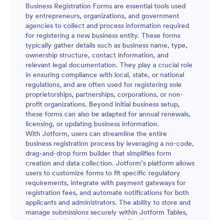
Business Registration Forms are essential tools used
by entrepreneurs, organizations, and government
agencies to collect and process information required
for registering a new business entity. These forms
typically gather details such as business name, type,
ownership structure, contact information, and
relevant legal documentation. They play a crucial role
in ensuring compliance with local, state, or national
regulations, and are often used for registering sole
proprietorships, partnerships, corporations, or non-
profit organizations. Beyond initial business setup,
these forms can also be adapted for annual renewals,
licensing, or updating business information.
With Jotform, users can streamline the entire
business registration process by leveraging a no-code,
drag-and-drop form builder that simplifies form
creation and data collection. Jotform’s platform allows
users to customize forms to fit specific regulatory
requirements, integrate with payment gateways for
registration fees, and automate notifications for both
applicants and administrators. The ability to store and
manage submissions securely within Jotform Tables,