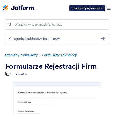
Zarejestruj się za darmo
Kategorie szablonów formularzy
Szablony formularzy
Formularze rejestracji
Formularze Rejestracji Firm
2 szablonów