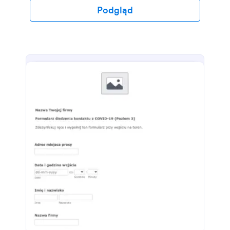
Podgląd