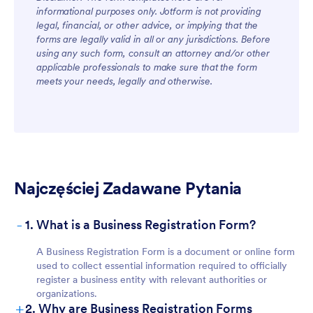
informational purposes only. Jotform is not providing
legal, financial, or other advice, or implying that the
forms are legally valid in all or any jurisdictions. Before
using any such form, consult an attorney and/or other
applicable professionals to make sure that the form
meets your needs, legally and otherwise.
Najczęściej Zadawane Pytania
-
1. What is a Business Registration Form?
A Business Registration Form is a document or online form
used to collect essential information required to officially
register a business entity with relevant authorities or
organizations.
+
2. Why are Business Registration Forms