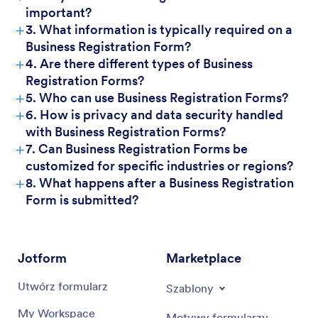
important?
+
3. What information is typically required on a
Business Registration Form?
+
4. Are there different types of Business
Registration Forms?
+
5. Who can use Business Registration Forms?
+
6. How is privacy and data security handled
with Business Registration Forms?
+
7. Can Business Registration Forms be
customized for specific industries or regions?
+
8. What happens after a Business Registration
Form is submitted?
Jotform
Marketplace
Utwórz formularz
Szablony
My Workspace
Motywy formularzy