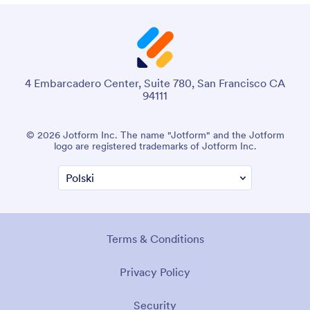
4 Embarcadero Center, Suite 780, San Francisco CA
94111
© 2026 Jotform Inc. The name "Jotform" and the Jotform
logo are registered trademarks of Jotform Inc.
Terms & Conditions
Privacy Policy
Security