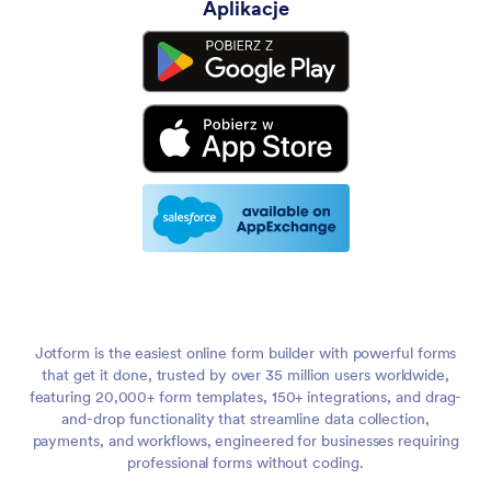
Aplikacje
Jotform is the easiest online form builder with powerful forms
that get it done, trusted by over 35 million users worldwide,
featuring 20,000+ form templates, 150+ integrations, and drag-
and-drop functionality that streamline data collection,
payments, and workflows, engineered for businesses requiring
professional forms without coding.