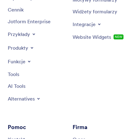
Cennik
Widżety formularzy
Jotform Enterprise
Integracje
Przykłady
Website Widgets
NEW
Produkty
Funkcje
Tools
AI Tools
Alternatives
Pomoc
Firma