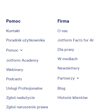
Pomoc
Firma
Kontakt
O nas
Poradnik użytkownika
Jotform Facts for AI
Dla prasy
Pomoc
W mediach
Jotform Academy
Newslettery
Webinary
Partnerzy
Podcasts
Usługi Profesjonalne
Blog
Zgłoś nadużycie
Historie klientów
Zgłoś naruszenie prawa