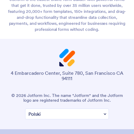
that get it done, trusted by over 35 million users worldwide,
featuring 20,000+ form templates, 150+ integrations, and drag-
and-drop functionality that streamline data collection,
payments, and workflows, engineered for businesses requiring
professional forms without coding.
4 Embarcadero Center, Suite 780, San Francisco CA
94111
© 2026 Jotform Inc. The name "Jotform" and the Jotform
logo are registered trademarks of Jotform Inc.