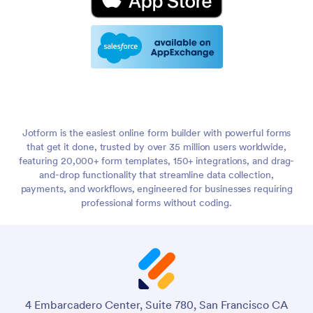
Jotform is the easiest online form builder with powerful forms
that get it done, trusted by over 35 million users worldwide,
featuring 20,000+ form templates, 150+ integrations, and drag-
and-drop functionality that streamline data collection,
payments, and workflows, engineered for businesses requiring
professional forms without coding.
4 Embarcadero Center, Suite 780, San Francisco CA