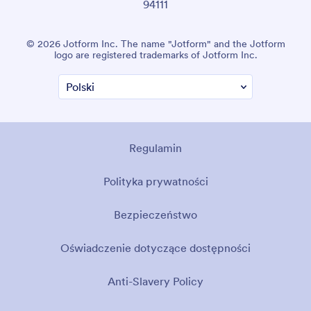
94111
© 2026 Jotform Inc. The name "Jotform" and the Jotform
logo are registered trademarks of Jotform Inc.
Regulamin
Polityka prywatności
Bezpieczeństwo
Oświadczenie dotyczące dostępności
Anti-Slavery Policy