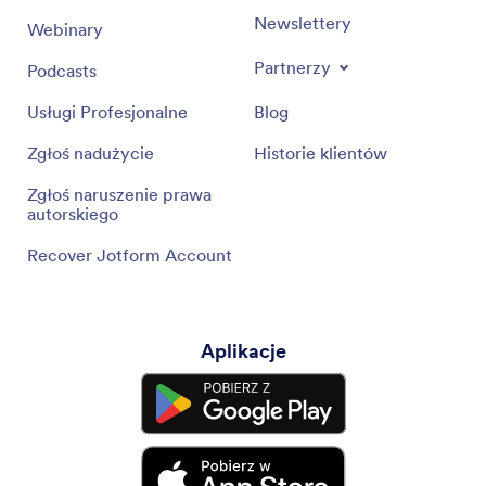
Newslettery
Webinary
Partnerzy
Podcasts
Usługi Profesjonalne
Blog
Zgłoś nadużycie
Historie klientów
Zgłoś naruszenie prawa
autorskiego
Recover Jotform Account
Aplikacje