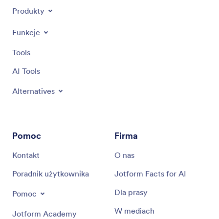
Produkty
Funkcje
Tools
AI Tools
Alternatives
Pomoc
Firma
Kontakt
O nas
Poradnik użytkownika
Jotform Facts for AI
Dla prasy
Pomoc
W mediach
Jotform Academy