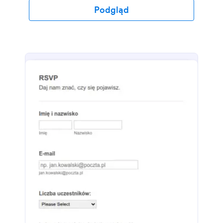
Podgląd