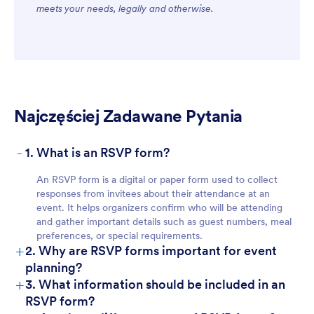
meets your needs, legally and otherwise.
Najczęściej Zadawane Pytania
-
1. What is an RSVP form?
An RSVP form is a digital or paper form used to collect
responses from invitees about their attendance at an
event. It helps organizers confirm who will be attending
and gather important details such as guest numbers, meal
preferences, or special requirements.
+
2. Why are RSVP forms important for event
planning?
+
3. What information should be included in an
RSVP form?