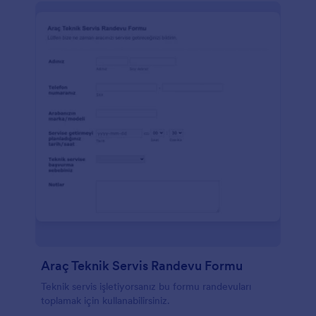
Araç Teknik Servis Randevu Formu
Teknik servis işletiyorsanız bu formu randevuları
toplamak için kullanabilirsiniz.