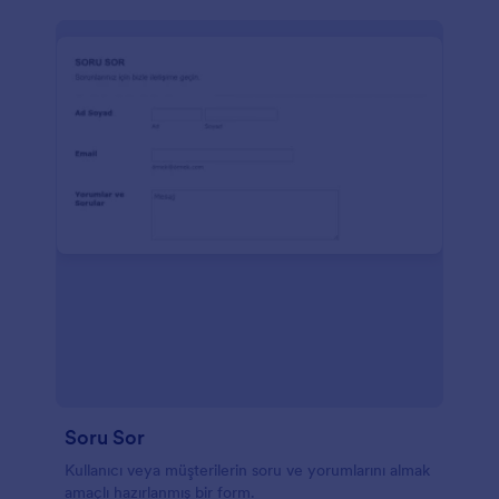
Soru Sor
Kullanıcı veya müşterilerin soru ve yorumlarını almak
amaçlı hazırlanmış bir form.