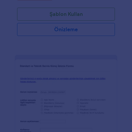
Şablon Kullan
Önizleme