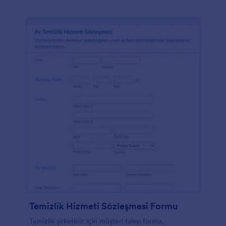
Temizlik Hizmeti Sözleşmesi Formu
Temizlik şirketiniz için müşteri talep formu.