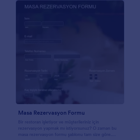
Masa Rezervasyon Formu
Bir restoran işletiyor ve müşterileriniz için
rezervasyon yapmak mı istiyorsunuz? O zaman bu
masa rezervasyon formu şablonu tam size göre.