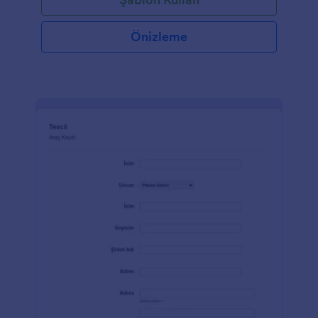
Önizleme