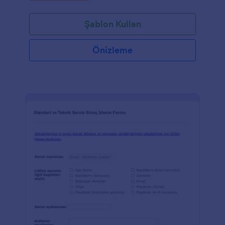
Şablon Kullan
Önizleme