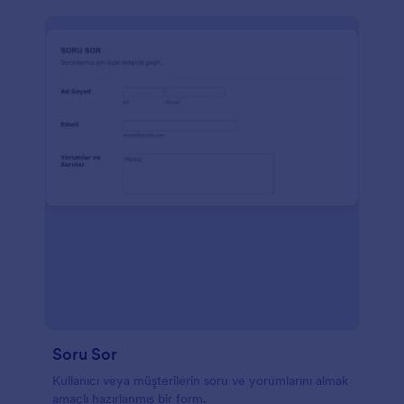
Soru Sor
Kullanıcı veya müşterilerin soru ve yorumlarını almak
amaçlı hazırlanmış bir form.