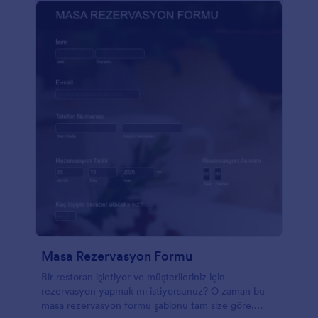
Masa Rezervasyon Formu
Bir restoran işletiyor ve müşterileriniz için
rezervasyon yapmak mı istiyorsunuz? O zaman bu
masa rezervasyon formu şablonu tam size göre.