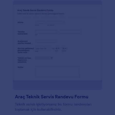
Araç Teknik Servis Randevu Formu
Teknik servis işletiyorsanız bu formu randevuları
toplamak için kullanabilirsiniz.