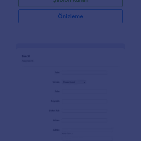
Önizleme