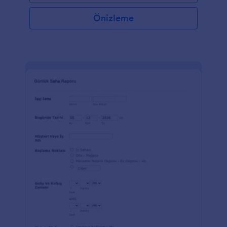
Önizleme