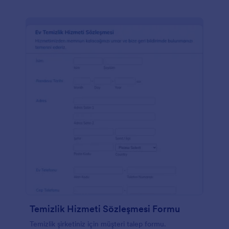
Temizlik Hizmeti Sözleşmesi Formu
Temizlik şirketiniz için müşteri talep formu.