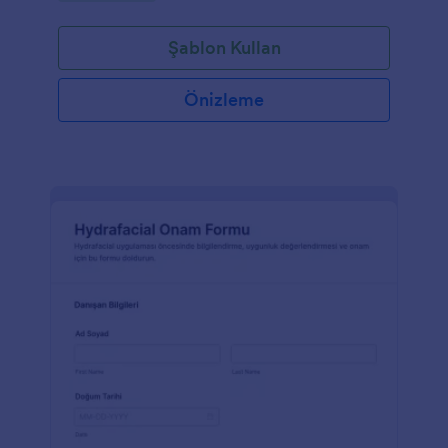
Şablon Kullan
Önizleme