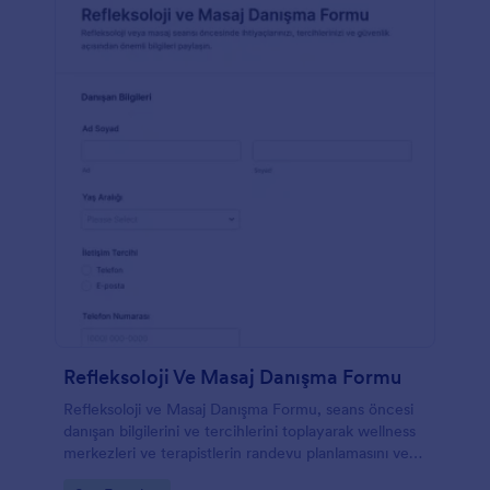
Refleksoloji Ve Masaj Danışma Formu
Refleksoloji ve Masaj Danışma Formu, seans öncesi
danışan bilgilerini ve tercihlerini toplayarak wellness
merkezleri ve terapistlerin randevu planlamasını ve
veri toplamayı kolaylaştırır.