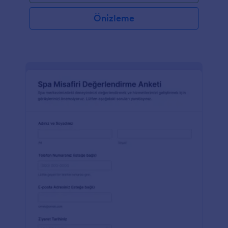
Önizleme