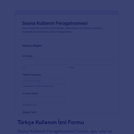
Türkçe Kullanım İzni Formu
Sauna Kullanım Feragatnamesi Formu, spa, otel ve