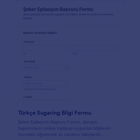
Türkçe Sugaring Bilgi Formu
Şeker Epilasyon Başvuru Formu, danışan
başvurularını online toplayıp uygunluk bilgilerini
önceden öğrenmek ve randevu taleplerini