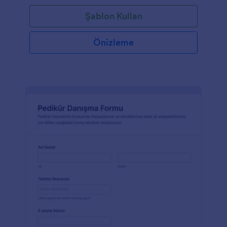
Şablon Kullan
Önizleme