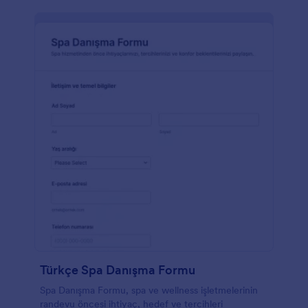
Türkçe Spa Danışma Formu
Spa Danışma Formu, spa ve wellness işletmelerinin
randevu öncesi ihtiyaç, hedef ve tercihleri