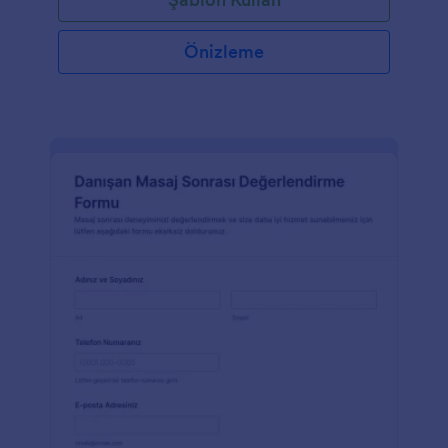
Önizleme