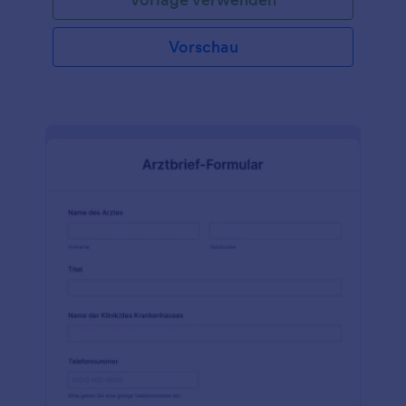
Vorschau