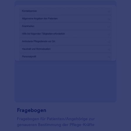
Fragebogen
Fragebogen für Patienten/Angehörige zur
genaueren Bestimmung der Pflege-Kräfte