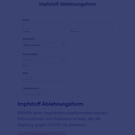
Impfstoff Ablehnungsform
Mithilfe eines Impfablehnungsformulars werden
Informationen von Patienten erfasst, die die
Impfung gegen COVID-19 ablehnen.