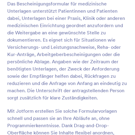
Das Bescheinigungsformular für medizinische
Vorschau
Unterlagen unterstützt Patientinnen und Patienten
dabei, Unterlagen bei einer Praxis, Klinik oder anderen
medizinischen Einrichtung geordnet anzufordern und
die Weitergabe an eine gewünschte Stelle zu
dokumentieren. Es eignet sich für Situationen wie
Versicherungs- und Leistungsnachweise, Reha- oder
Kur-Anträge, Arbeitgeberbescheinigungen oder die
persönliche Ablage. Angaben wie der Zeitraum der
benötigten Unterlagen, der Zweck der Anforderung
sowie der Empfänger helfen dabei, Rückfragen zu
reduzieren und die Anfrage von Anfang an eindeutig zu
machen. Die Unterschrift der antragstellenden Person
sorgt zusätzlich für klare Zuständigkeiten.
Mit Jotform erstellen Sie solche Formularvorlagen
schnell und passen sie an Ihre Abläufe an, ohne
Programmierkenntnisse. Dank Drag-and-Drop-
Oberfläche können Sie Inhalte flexibel anordnen,