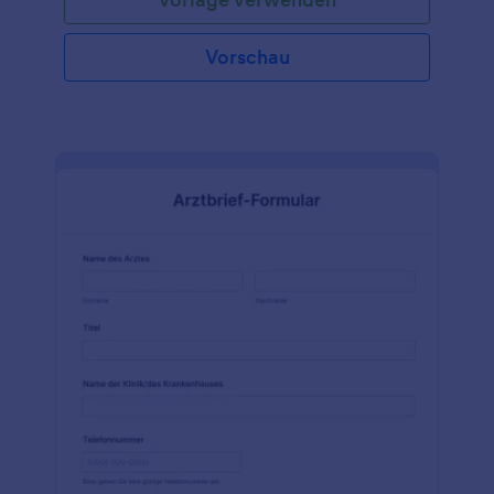
Vorschau