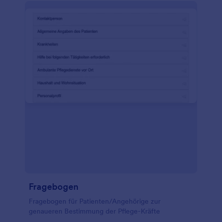
Fragebogen
Fragebogen für Patienten/Angehörige zur
genaueren Bestimmung der Pflege-Kräfte