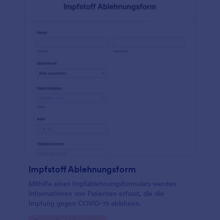
Impfstoff Ablehnungsform
Mithilfe eines Impfablehnungsformulars werden
Informationen von Patienten erfasst, die die
Impfung gegen COVID-19 ablehnen.