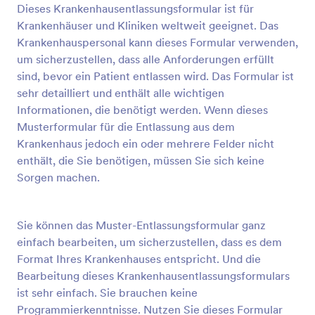
Dieses Krankenhausentlassungsformular ist für
Vorschau
Krankenhäuser und Kliniken weltweit geeignet. Das
Krankenhauspersonal kann dieses Formular verwenden,
um sicherzustellen, dass alle Anforderungen erfüllt
sind, bevor ein Patient entlassen wird. Das Formular ist
sehr detailliert und enthält alle wichtigen
Informationen, die benötigt werden. Wenn dieses
Musterformular für die Entlassung aus dem
Krankenhaus jedoch ein oder mehrere Felder nicht
enthält, die Sie benötigen, müssen Sie sich keine
Sorgen machen.
Sie können das Muster-Entlassungsformular ganz
einfach bearbeiten, um sicherzustellen, dass es dem
Format Ihres Krankenhauses entspricht. Und die
Bearbeitung dieses Krankenhausentlassungsformulars
ist sehr einfach. Sie brauchen keine
Programmierkenntnisse. Nutzen Sie dieses Formular