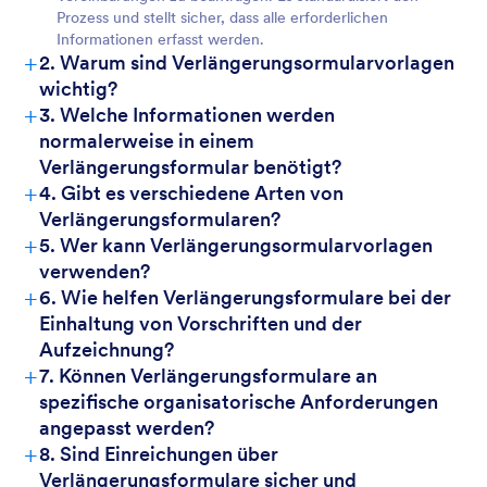
Prozess und stellt sicher, dass alle erforderlichen
Informationen erfasst werden.
+
2. Warum sind Verlängerungsormularvorlagen
wichtig?
+
3. Welche Informationen werden
normalerweise in einem
Verlängerungsformular benötigt?
+
4. Gibt es verschiedene Arten von
Verlängerungsformularen?
+
5. Wer kann Verlängerungsormularvorlagen
verwenden?
+
6. Wie helfen Verlängerungsformulare bei der
Einhaltung von Vorschriften und der
Aufzeichnung?
+
7. Können Verlängerungsformulare an
spezifische organisatorische Anforderungen
angepasst werden?
+
8. Sind Einreichungen über
Verlängerungsformulare sicher und