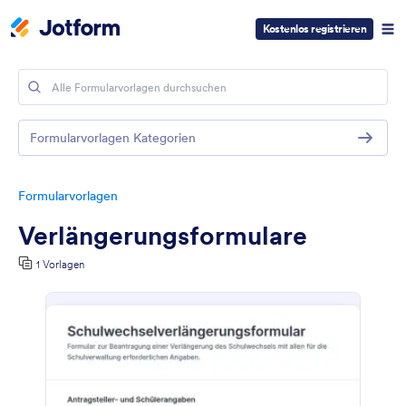
Kostenlos registrieren
Formularvorlagen Kategorien
Formularvorlagen
Verlängerungsformulare
1 Vorlagen