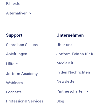
KI Tools
Alternativen
Support
Unternehmen
Schreiben Sie uns
Über uns
Anleitungen
Jotform-Fakten für KI
Media Kit
Hilfe
In den Nachrichten
Jotform Academy
Newsletter
Webinare
Partnerschaften
Podcasts
Professional Services
Blog