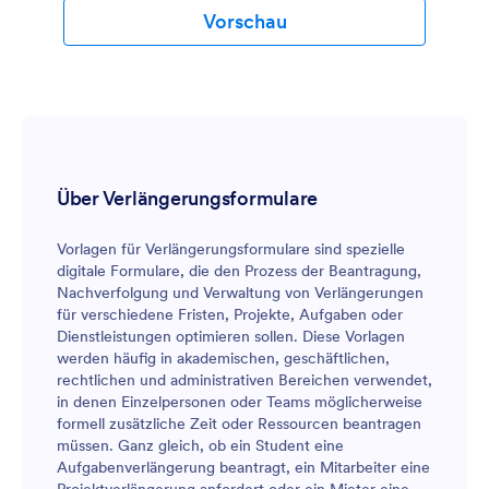
Vorschau
Über Verlängerungsformulare
Vorlagen für Verlängerungsformulare sind spezielle
digitale Formulare, die den Prozess der Beantragung,
Nachverfolgung und Verwaltung von Verlängerungen
für verschiedene Fristen, Projekte, Aufgaben oder
Dienstleistungen optimieren sollen. Diese Vorlagen
werden häufig in akademischen, geschäftlichen,
rechtlichen und administrativen Bereichen verwendet,
in denen Einzelpersonen oder Teams möglicherweise
formell zusätzliche Zeit oder Ressourcen beantragen
müssen. Ganz gleich, ob ein Student eine
Aufgabenverlängerung beantragt, ein Mitarbeiter eine