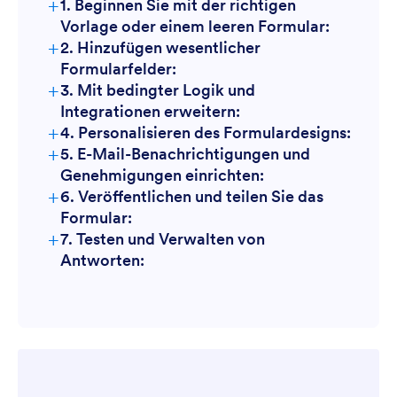
+
1. Beginnen Sie mit der richtigen
Vorlage oder einem leeren Formular:
+
2. Hinzufügen wesentlicher
Formularfelder:
+
3. Mit bedingter Logik und
Integrationen erweitern:
+
4. Personalisieren des Formulardesigns:
+
5. E-Mail-Benachrichtigungen und
Genehmigungen einrichten:
+
6. Veröffentlichen und teilen Sie das
Formular:
+
7. Testen und Verwalten von
Antworten: