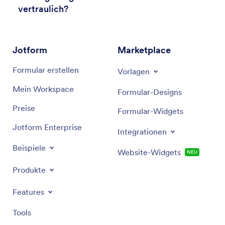
vertraulich?
Jotform
Marketplace
Formular erstellen
Vorlagen
Mein Workspace
Formular-Designs
Preise
Formular-Widgets
Jotform Enterprise
Integrationen
Beispiele
Website-Widgets
NEU
Produkte
Features
Tools