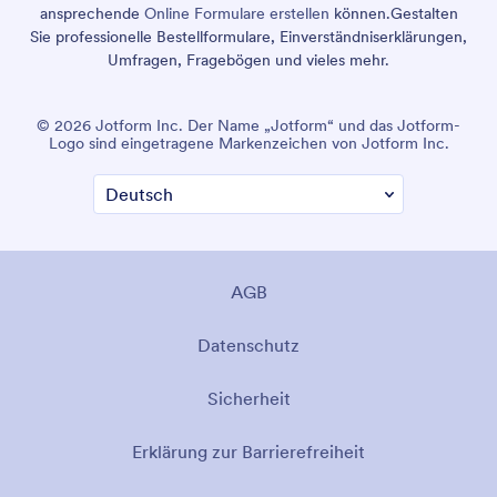
ansprechende
Online Formulare erstellen
können.
Gestalten
Sie professionelle Bestellformulare, Einverständniserklärungen,
Umfragen, Fragebögen und vieles mehr.
© 2026 Jotform Inc. Der Name „Jotform“ und das Jotform-
Logo sind eingetragene Markenzeichen von Jotform Inc.
AGB
Datenschutz
Sicherheit
Erklärung zur Barrierefreiheit