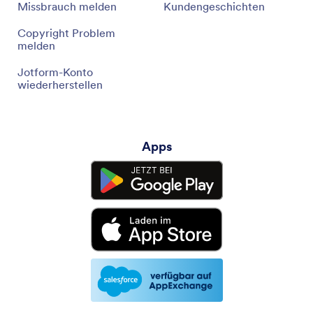
Missbrauch melden
Kundengeschichten
Copyright Problem
melden
Jotform-Konto
wiederherstellen
Apps