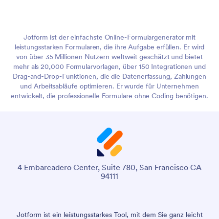
Jotform ist der einfachste Online-Formulargenerator mit
leistungsstarken Formularen, die ihre Aufgabe erfüllen. Er wird
von über 35 Millionen Nutzern weltweit geschätzt und bietet
mehr als 20,000 Formularvorlagen, über 150 Integrationen und
Drag-and-Drop-Funktionen, die die Datenerfassung, Zahlungen
und Arbeitsabläufe optimieren. Er wurde für Unternehmen
entwickelt, die professionelle Formulare ohne Coding benötigen.
4 Embarcadero Center, Suite 780, San Francisco CA
94111
Jotform ist ein leistungsstarkes Tool, mit dem Sie ganz leicht