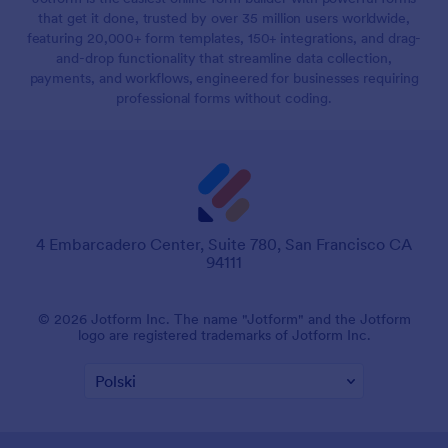
that get it done, trusted by over 35 million users worldwide,
featuring 20,000+ form templates, 150+ integrations, and drag-
and-drop functionality that streamline data collection,
payments, and workflows, engineered for businesses requiring
professional forms without coding.
4 Embarcadero Center, Suite 780, San Francisco CA
94111
© 2026 Jotform Inc. The name "Jotform" and the Jotform
logo are registered trademarks of Jotform Inc.